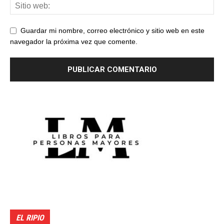
Guardar mi nombre, correo electrónico y sitio web en este
navegador la próxima vez que comente.
EL RIPIO