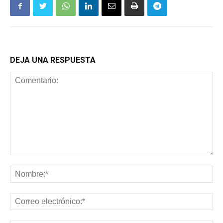
DEJA UNA RESPUESTA