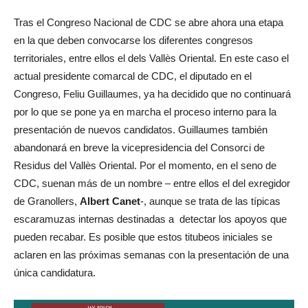
Tras el Congreso Nacional de CDC se abre ahora una etapa
en la que deben convocarse los diferentes congresos
territoriales, entre ellos el dels Vallès Oriental. En este caso el
actual presidente comarcal de CDC, el diputado en el
Congreso, Feliu Guillaumes, ya ha decidido que no continuará
por lo que se pone ya en marcha el proceso interno para la
presentación de nuevos candidatos. Guillaumes también
abandonará en breve la vicepresidencia del Consorci de
Residus del Vallès Oriental. Por el momento, en el seno de
CDC, suenan más de un nombre – entre ellos el del exregidor
de Granollers,
Albert Canet
-, aunque se trata de las típicas
escaramuzas internas destinadas a detectar los apoyos que
pueden recabar. Es posible que estos titubeos iniciales se
aclaren en las próximas semanas con la presentación de una
única candidatura.