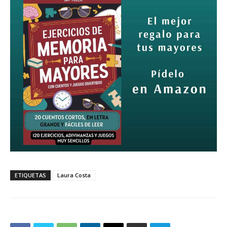
ETIQUETAS
Laura Costa