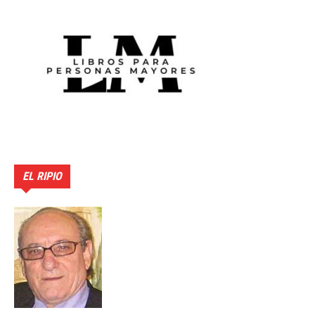
EL RIPIO