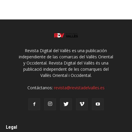
Revista Digital del Vallès es una publicación
independiente de las comarcas del Vallès Oriental
y Occidental. Revista Digital del Vallès és una
publicació independent de les comarques del
Vallès Oriental i Occidental.
Contáctanos:
revista@revistadelvalles.es
Legal