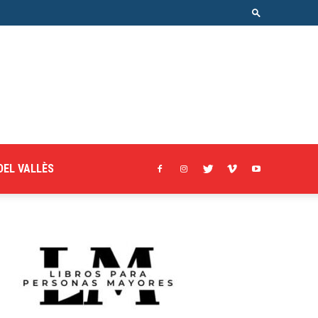
DEL VALLÈS