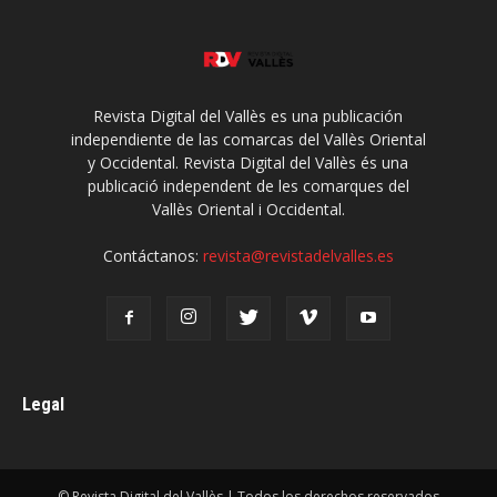
Revista Digital del Vallès es una publicación
independiente de las comarcas del Vallès Oriental
y Occidental. Revista Digital del Vallès és una
publicació independent de les comarques del
Vallès Oriental i Occidental.
Contáctanos:
revista@revistadelvalles.es
Legal
© Revista Digital del Vallès | Todos los derechos reservados