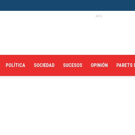
ADS
POLÍTICA
SOCIEDAD
SUCESOS
OPINIÓN
PARETS 
s