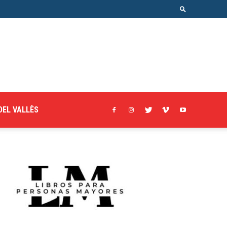
DEL VALLÈS