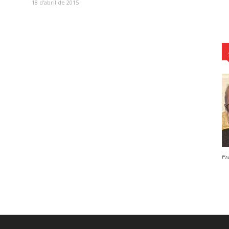
18 d'abril de 2015
Fr