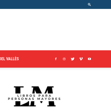
DEL VALLÈS