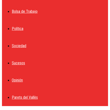
Bolsa de Trabajo
Política
Sociedad
Sucesos
Opinión
Parets del Vallès