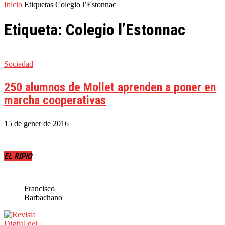
Inicio
Etiquetas
Colegio l’Estonnac
Etiqueta: Colegio l’Estonnac
Sociedad
250 alumnos de Mollet aprenden a poner en
marcha cooperativas
15 de gener de 2016
EL RIPIO
Francisco
Barbachano