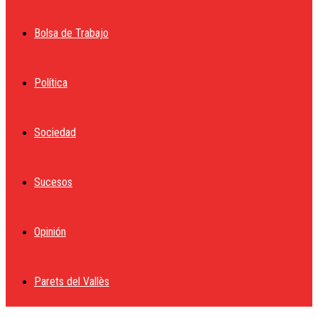
Bolsa de Trabajo
Política
Sociedad
Sucesos
Opinión
Parets del Vallès