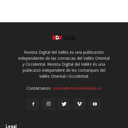
Revista Digital del Vallès es una publicación
independiente de las comarcas del Vallès Oriental
y Occidental. Revista Digital del Vallès és una
publicació independent de les comarques del
Vallès Oriental i Occidental.
Contáctanos:
revista@revistadelvalles.es
Legal