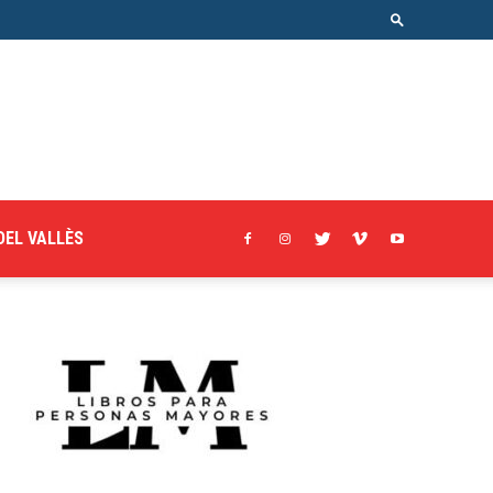
DEL VALLÈS