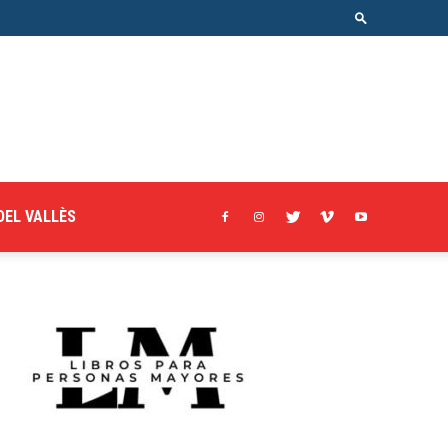
DEL VALLÈS