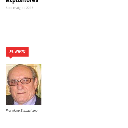
expositores
5 de maig de 2015
EL RIPIO
Francisco Barbachano