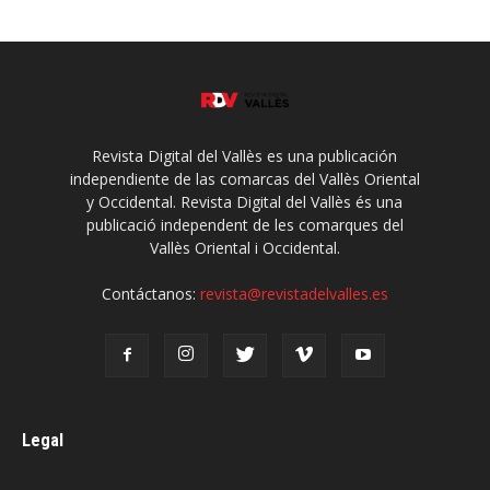
Revista Digital del Vallès es una publicación
independiente de las comarcas del Vallès Oriental
y Occidental. Revista Digital del Vallès és una
publicació independent de les comarques del
Vallès Oriental i Occidental.
Contáctanos:
revista@revistadelvalles.es
Legal