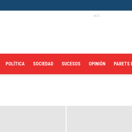
ADS
POLÍTICA
SOCIEDAD
SUCESOS
OPINIÓN
PARETS 