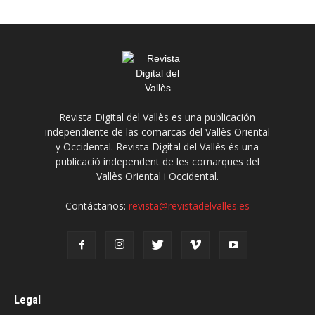
Revista Digital del Vallès es una publicación
independiente de las comarcas del Vallès Oriental
y Occidental. Revista Digital del Vallès és una
publicació independent de les comarques del
Vallès Oriental i Occidental.
Contáctanos:
revista@revistadelvalles.es
Legal