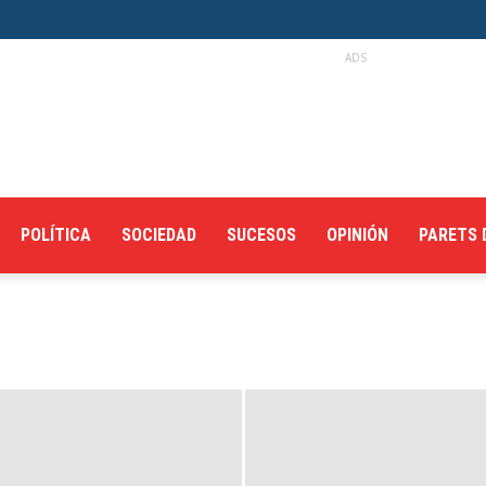
ADS
POLÍTICA
SOCIEDAD
SUCESOS
OPINIÓN
PARETS 