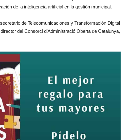
ión de la inteligencia artificial en la gestión municipal.
 secretario de Telecomunicaciones y Transformación Digital
el director del Consorci d’Administració Oberta de Catalunya,