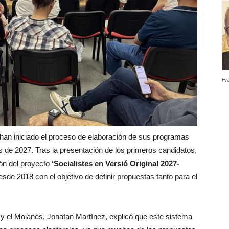
Fr
s han iniciado el proceso de elaboración de sus programas
s de 2027. Tras la presentación de los primeros candidatos,
ón del proyecto
‘Socialistes en Versió Original 2027-
sde 2018 con el objetivo de definir propuestas tanto para el
l y el Moianès, Jonatan Martínez, explicó que este sistema