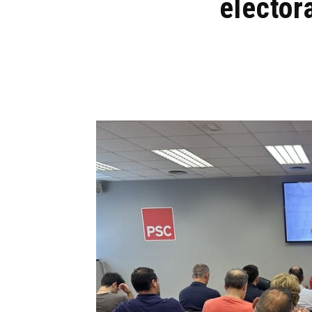
elector