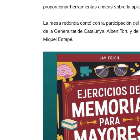
proporcionar herramientas e ideas sobre la aplicac
La mesa redonda contó con la participación del
de la Generalitat de Catalunya, Albert Tort, y d
Miquel Estapé.