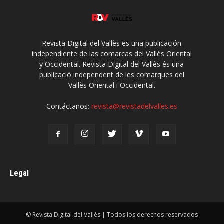
Revista Digital del Vallès es una publicación
independiente de las comarcas del Vallès Oriental
y Occidental. Revista Digital del Vallès és una
publicació independent de les comarques del
Vallès Oriental i Occidental.
Contáctanos:
revista@revistadelvalles.es
Legal
© Revista Digital del Vallès | Todos los derechos reservados