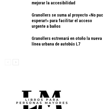
mejorar la accesibilidad
Granollers se suma al proyecto «No puc
esperar!» para facilitar el acceso
urgente a baños
Granollers estrenará en otoño la nueva
línea urbana de autobús L7