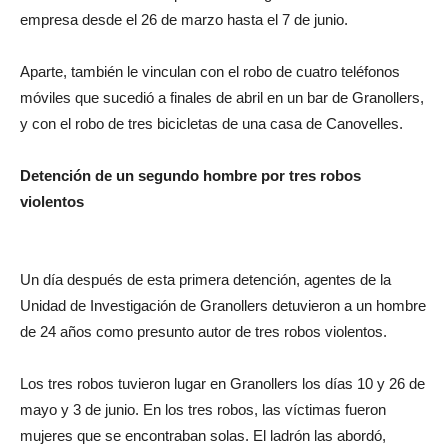
empresa desde el 26 de marzo hasta el 7 de junio.
Aparte, también le vinculan con el robo de cuatro teléfonos
móviles que sucedió a finales de abril en un bar de Granollers,
y con el robo de tres bicicletas de una casa de Canovelles.
Detención de un segundo hombre por tres robos
violentos
Un día después de esta primera detención, agentes de la
Unidad de Investigación de Granollers detuvieron a un hombre
de 24 años como presunto autor de tres robos violentos.
Los tres robos tuvieron lugar en Granollers los días 10 y 26 de
mayo y 3 de junio. En los tres robos, las víctimas fueron
mujeres que se encontraban solas. El ladrón las abordó,