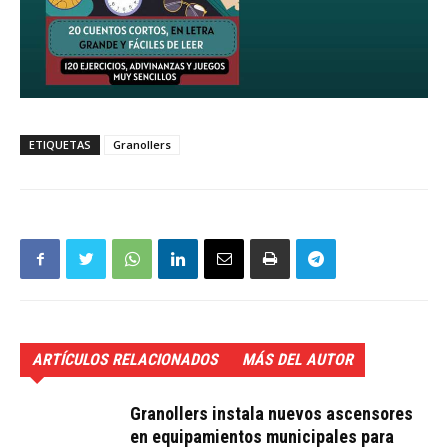
ETIQUETAS
Granollers
ARTÍCULOS RELACIONADOS
MÁS DEL AUTOR
Granollers instala nuevos ascensores
en equipamientos municipales para