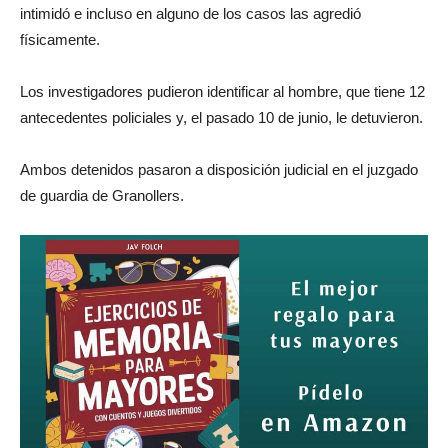
intimidó e incluso en alguno de los casos las agredió
físicamente.
Los investigadores pudieron identificar al hombre, que tiene 12
antecedentes policiales y, el pasado 10 de junio, le detuvieron.
Ambos detenidos pasaron a disposición judicial en el juzgado
de guardia de Granollers.