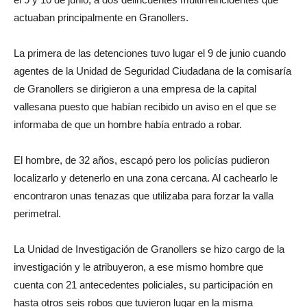
actuaban principalmente en Granollers.
La primera de las detenciones tuvo lugar el 9 de junio cuando
agentes de la Unidad de Seguridad Ciudadana de la comisaría
de Granollers se dirigieron a una empresa de la capital
vallesana puesto que habían recibido un aviso en el que se
informaba de que un hombre había entrado a robar.
El hombre, de 32 años, escapó pero los policías pudieron
localizarlo y detenerlo en una zona cercana. Al cachearlo le
encontraron unas tenazas que utilizaba para forzar la valla
perimetral.
La Unidad de Investigación de Granollers se hizo cargo de la
investigación y le atribuyeron, a ese mismo hombre que
cuenta con 21 antecedentes policiales, su participación en
hasta otros seis robos que tuvieron lugar en la misma