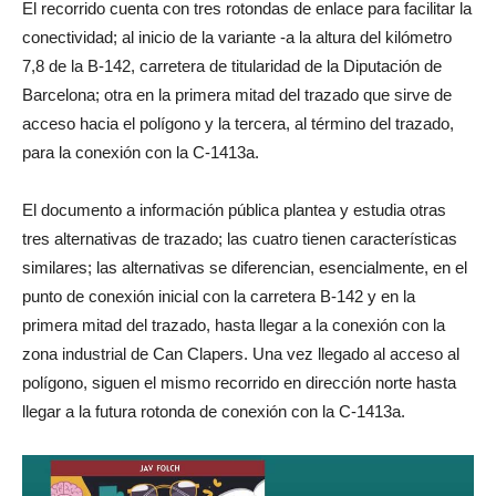
El recorrido cuenta con tres rotondas de enlace para facilitar la
conectividad; al inicio de la variante -a la altura del kilómetro
7,8 de la B-142, carretera de titularidad de la Diputación de
Barcelona; otra en la primera mitad del trazado que sirve de
acceso hacia el polígono y la tercera, al término del trazado,
para la conexión con la C-1413a.
El documento a información pública plantea y estudia otras
tres alternativas de trazado; las cuatro tienen características
similares; las alternativas se diferencian, esencialmente, en el
punto de conexión inicial con la carretera B-142 y en la
primera mitad del trazado, hasta llegar a la conexión con la
zona industrial de Can Clapers. Una vez llegado al acceso al
polígono, siguen el mismo recorrido en dirección norte hasta
llegar a la futura rotonda de conexión con la C-1413a.