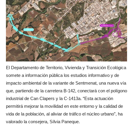
El Departamento de Territorio, Vivienda y Transición Ecológica
somete a información pública los estudios informativo y de
impacto ambiental de la variante de Sentmenat, una nueva vía
que, partiendo de la carretera B-142, conectará con el polígono
industrial de Can Clapers y la C-1413a. “Esta actuación
permitirá mejorar la movilidad en este entorno y la calidad de
vida de la población, al aliviar de tráfico el núcleo urbano”, ha
valorado la consejera, Sílvia Paneque.