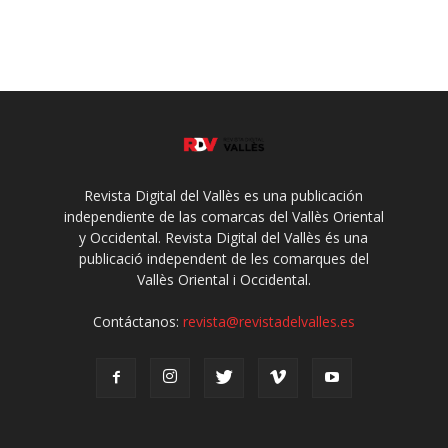
Revista Digital del Vallès es una publicación
independiente de las comarcas del Vallès Oriental
y Occidental. Revista Digital del Vallès és una
publicació independent de les comarques del
Vallès Oriental i Occidental.
Contáctanos:
revista@revistadelvalles.es