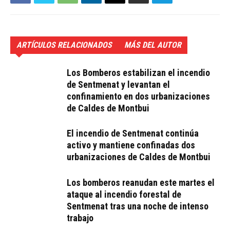
ARTÍCULOS RELACIONADOS
MÁS DEL AUTOR
Los Bomberos estabilizan el incendio
de Sentmenat y levantan el
confinamiento en dos urbanizaciones
de Caldes de Montbui
El incendio de Sentmenat continúa
activo y mantiene confinadas dos
urbanizaciones de Caldes de Montbui
Los bomberos reanudan este martes el
ataque al incendio forestal de
Sentmenat tras una noche de intenso
trabajo