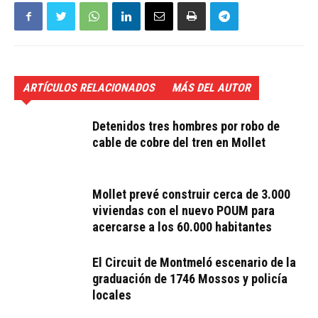
ARTÍCULOS RELACIONADOS
MÁS DEL AUTOR
Detenidos tres hombres por robo de
cable de cobre del tren en Mollet
Mollet prevé construir cerca de 3.000
viviendas con el nuevo POUM para
acercarse a los 60.000 habitantes
El Circuit de Montmeló escenario de la
graduación de 1746 Mossos y policía
locales