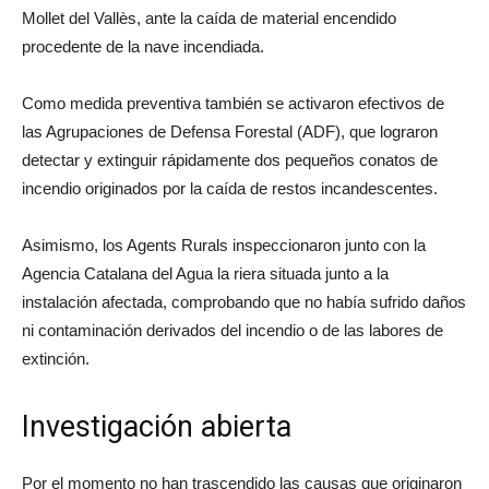
Mollet del Vallès, ante la caída de material encendido
procedente de la nave incendiada.
Como medida preventiva también se activaron efectivos de
las Agrupaciones de Defensa Forestal (ADF), que lograron
detectar y extinguir rápidamente dos pequeños conatos de
incendio originados por la caída de restos incandescentes.
Asimismo, los Agents Rurals inspeccionaron junto con la
Agencia Catalana del Agua la riera situada junto a la
instalación afectada, comprobando que no había sufrido daños
ni contaminación derivados del incendio o de las labores de
extinción.
Investigación abierta
Por el momento no han trascendido las causas que originaron