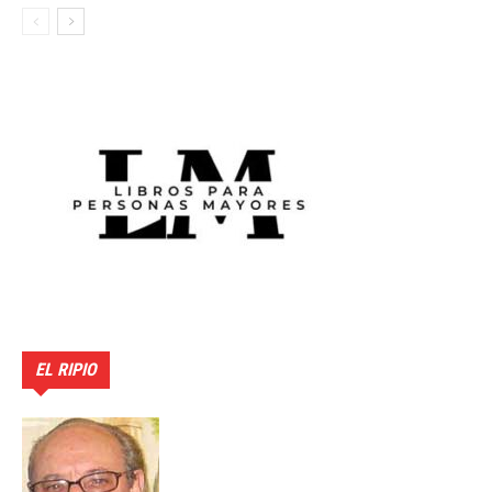
EL RIPIO