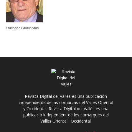
Francisco Barbachano
Revista Digital del Vallès es una publicación
independiente de las comarcas del Vallès Oriental
y Occidental. Revista Digital del Vallès és una
publicació independent de les comarques del
Vallès Oriental i Occidental.