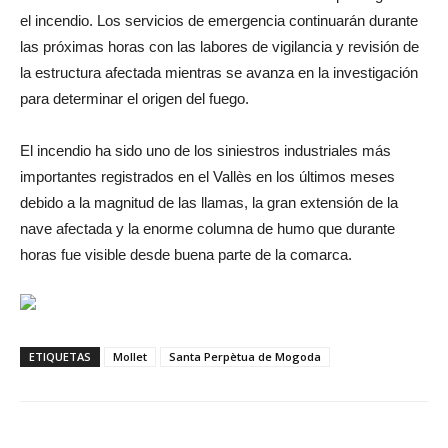
el incendio. Los servicios de emergencia continuarán durante
las próximas horas con las labores de vigilancia y revisión de
la estructura afectada mientras se avanza en la investigación
para determinar el origen del fuego.
El incendio ha sido uno de los siniestros industriales más
importantes registrados en el Vallès en los últimos meses
debido a la magnitud de las llamas, la gran extensión de la
nave afectada y la enorme columna de humo que durante
horas fue visible desde buena parte de la comarca.
ETIQUETAS
Mollet
Santa Perpètua de Mogoda