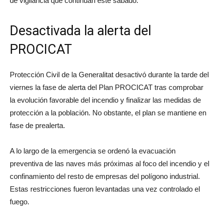
de vigilancia que continúan este sábado.
Desactivada la alerta del
PROCICAT
Protección Civil de la Generalitat desactivó durante la tarde del
viernes la fase de alerta del Plan PROCICAT tras comprobar
la evolución favorable del incendio y finalizar las medidas de
protección a la población. No obstante, el plan se mantiene en
fase de prealerta.
A lo largo de la emergencia se ordenó la evacuación
preventiva de las naves más próximas al foco del incendio y el
confinamiento del resto de empresas del polígono industrial.
Estas restricciones fueron levantadas una vez controlado el
fuego.