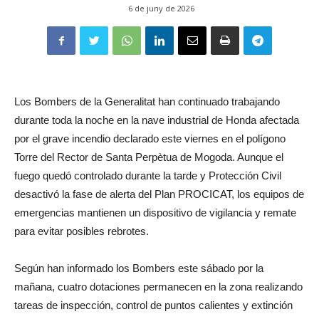
6 de juny de 2026
Los Bombers de la Generalitat han continuado trabajando
durante toda la noche en la nave industrial de Honda afectada
por el grave incendio declarado este viernes en el polígono
Torre del Rector de Santa Perpètua de Mogoda. Aunque el
fuego quedó controlado durante la tarde y Protección Civil
desactivó la fase de alerta del Plan PROCICAT, los equipos de
emergencias mantienen un dispositivo de vigilancia y remate
para evitar posibles rebrotes.
Según han informado los Bombers este sábado por la
mañana, cuatro dotaciones permanecen en la zona realizando
tareas de inspección, control de puntos calientes y extinción