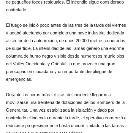
de pequeños focos residuales. El incendio sigue considerado
controlado.
El fuego se inició poco antes de las tres de la tarde del viernes
y acabó afectando por completo una nave industrial dedicada
al sector de la automoción, de unos 20.000 metros cuadrados
de superficie. La intensidad de las llamas generó una enorme
columna de humo negro visible desde numerosos municipios
del Vallès Occidental y Oriental, lo que provocó una gran
preocupación ciudadana y un importante despliegue de
emergencias.
Durante las horas más críticas del incidente llegaron a
movilizarse una treintena de dotaciones de los Bombers de la
Generalitat. Una vez estabilizada la situación y dado por
controlado el incendio durante la tarde, el operativo comenzó a
reducirse progresivamente hasta quedar limitado a las tareas