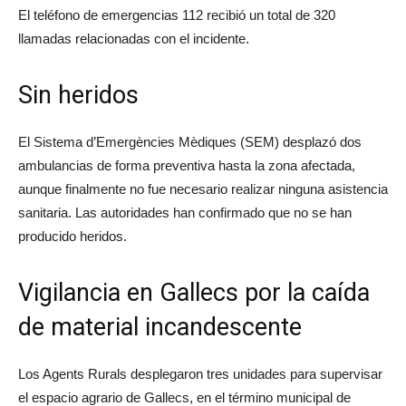
El teléfono de emergencias 112 recibió un total de 320
llamadas relacionadas con el incidente.
Sin heridos
El Sistema d’Emergències Mèdiques (SEM) desplazó dos
ambulancias de forma preventiva hasta la zona afectada,
aunque finalmente no fue necesario realizar ninguna asistencia
sanitaria. Las autoridades han confirmado que no se han
producido heridos.
Vigilancia en Gallecs por la caída
de material incandescente
Los Agents Rurals desplegaron tres unidades para supervisar
el espacio agrario de Gallecs, en el término municipal de