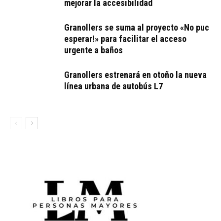
mejorar la accesibilidad
Granollers se suma al proyecto «No puc
esperar!» para facilitar el acceso
urgente a baños
Granollers estrenará en otoño la nueva
línea urbana de autobús L7