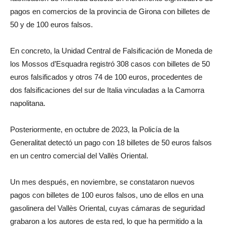
pagos en comercios de la provincia de Girona con billetes de
50 y de 100 euros falsos.
En concreto, la Unidad Central de Falsificación de Moneda de
los Mossos d’Esquadra registró 308 casos con billetes de 50
euros falsificados y otros 74 de 100 euros, procedentes de
dos falsificaciones del sur de Italia vinculadas a la Camorra
napolitana.
Posteriormente, en octubre de 2023, la Policía de la
Generalitat detectó un pago con 18 billetes de 50 euros falsos
en un centro comercial del Vallès Oriental.
Un mes después, en noviembre, se constataron nuevos
pagos con billetes de 100 euros falsos, uno de ellos en una
gasolinera del Vallès Oriental, cuyas cámaras de seguridad
grabaron a los autores de esta red, lo que ha permitido a la