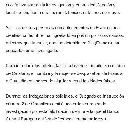
policía avanzar en la investigación y en su identificación y
localización, hasta que fueron detenidos este mes de mayo.
Se trata de dos personas con antecedentes en Francia: una
de ellas, un hombre, ha ingresado en prisión por otras causas,
mientras que la mujer, que fue detenida en Pia (Francia), ha
quedado como investigada.
Para introducir los billetes falsificados en el circuito económico
de Cataluña, el hombre y la mujer se desplazaban de Francia
a Cataluña en coches de alquiler y con identidades falsas.
Durante las indagaciones policiales, el Juzgado de Instrucción
número 2 de Granollers emitió una orden europea de
investigación por esta falsificación de moneda que el Banco
Central Europeo califica de “especialmente peligrosa”.