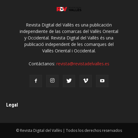
Revista Digital del Vallès es una publicación
independiente de las comarcas del Vallès Oriental
y Occidental. Revista Digital del Vallès és una
publicació independent de les comarques del
Vallès Oriental i Occidental.
Contáctanos:
revista@revistadelvalles.es
Legal
© Revista Digital del Vallès | Todos los derechos reservados