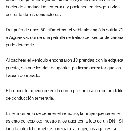
haciendo conducción temeraria y poniendo en riesgo la vida
del resto de los conductores.
Después de unos 50 kilómetros, el vehículo cogió la salida 71
a Aiguaviva, donde una patrulla de tráfico del sector de Girona
pudo detenerle.
Al cachear el vehículo encontraron 18 prendas con la etiqueta
puesta, sin que los dos ocupantes pudieran acreditar que las
habían comprado.
El conductor quedó detenido como presunto autor de un delito
de conducción temeraria.
En el momento de detener el vehículo, la mujer que iba en el
asiento del copiloto mostró a los agentes la foto de un DNI. Si
bien la foto del carnet se parecía a la mujer, los agentes se