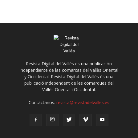
Revista Digital del Vallès es una publicación
independiente de las comarcas del Vallès Oriental
y Occidental. Revista Digital del Vallès és una
publicació independent de les comarques del
Vallès Oriental i Occidental.
Contáctanos:
revista@revistadelvalles.es