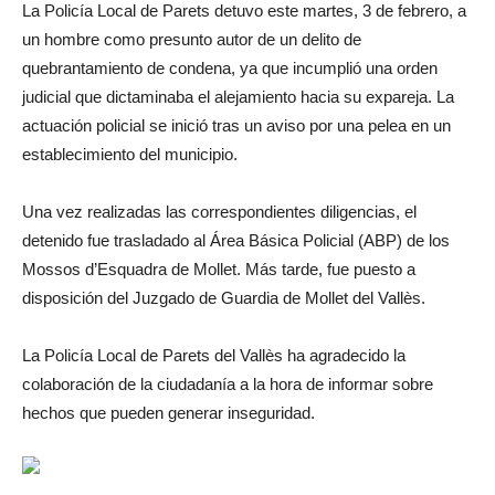
La Policía Local de Parets detuvo este martes, 3 de febrero, a
un hombre como presunto autor de un delito de
quebrantamiento de condena, ya que incumplió una orden
judicial que dictaminaba el alejamiento hacia su expareja. La
actuación policial se inició tras un aviso por una pelea en un
establecimiento del municipio.
Una vez realizadas las correspondientes diligencias, el
detenido fue trasladado al Área Básica Policial (ABP) de los
Mossos d’Esquadra de Mollet. Más tarde, fue puesto a
disposición del Juzgado de Guardia de Mollet del Vallès.
La Policía Local de Parets del Vallès ha agradecido la
colaboración de la ciudadanía a la hora de informar sobre
hechos que pueden generar inseguridad.