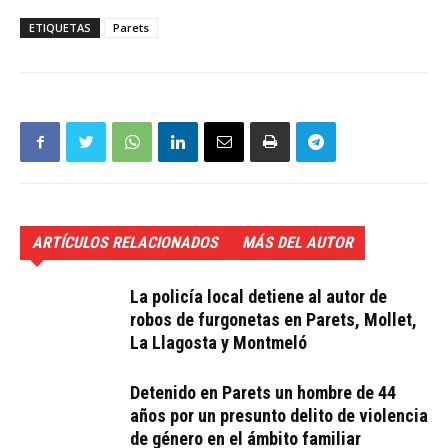
ETIQUETAS
Parets
ARTÍCULOS RELACIONADOS
MÁS DEL AUTOR
La policía local detiene al autor de
robos de furgonetas en Parets, Mollet,
La Llagosta y Montmeló
Detenido en Parets un hombre de 44
años por un presunto delito de violencia
de género en el ámbito familiar