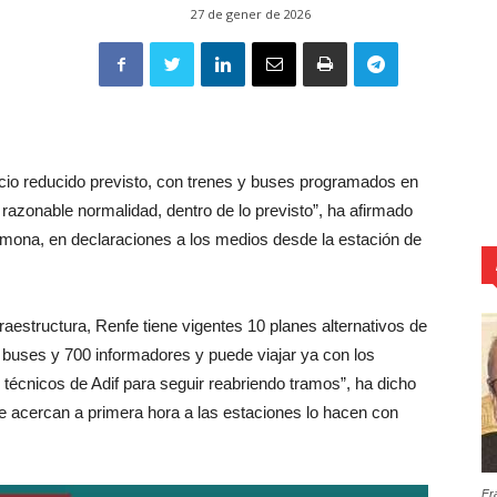
27 de gener de 2026
cio reducido previsto, con trenes y buses programados en
razonable normalidad, dentro de lo previsto”, ha afirmado
rmona, en declaraciones a los medios desde la estación de
raestructura, Renfe tiene vigentes 10 planes alternativos de
6 buses y 700 informadores y puede viajar ya con los
técnicos de Adif para seguir reabriendo tramos”, ha dicho
 acercan a primera hora a las estaciones lo hacen con
Fr