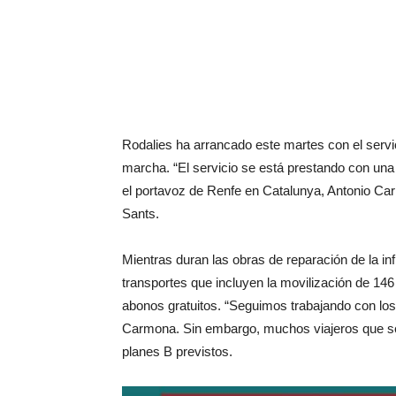
Rodalies ha arrancado este martes con el servi
marcha. “El servicio se está prestando con una 
el portavoz de Renfe en Catalunya, Antonio Ca
Sants.
Mientras duran las obras de reparación de la inf
transportes que incluyen la movilización de 14
abonos gratuitos. “Seguimos trabajando con los 
Carmona. Sin embargo, muchos viajeros que se
planes B previstos.