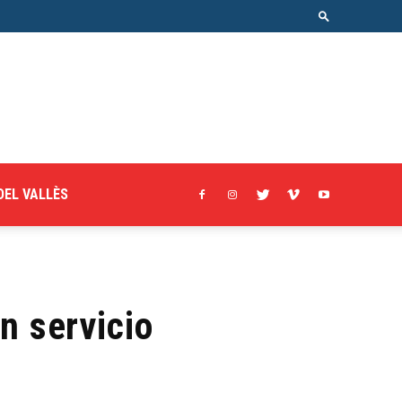
DEL VALLÈS
n servicio