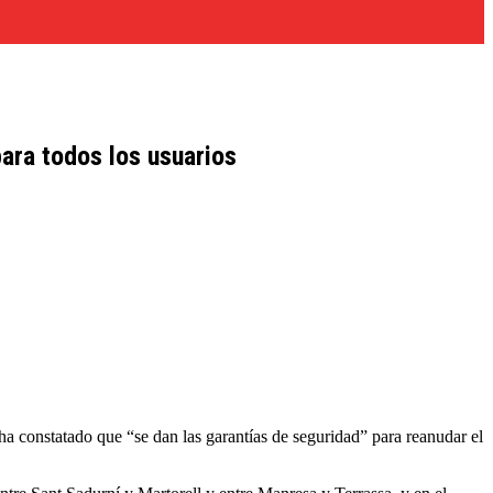
para todos los usuarios
 ha constatado que “se dan las garantías de seguridad” para reanudar el