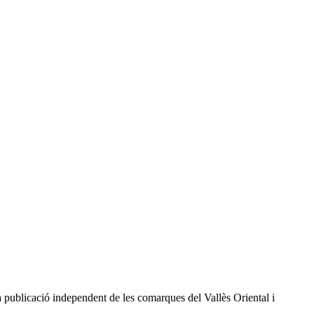
a publicació independent de les comarques del Vallès Oriental i