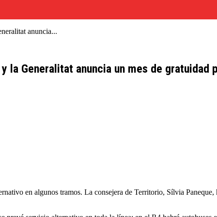
neralitat anuncia...
 y la Generalitat anuncia un mes de gratuidad 
ternativo en algunos tramos. La consejera de Territorio, Sílvia Paneque,