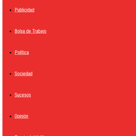
Publicidad
Bolsa de Trabajo
Política
Sociedad
Sucesos
Opinión