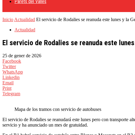
Parets del Vallès
Inicio
Actualidad
El servicio de Rodalies se reanuda este lunes y la Ge
Actualidad
El servicio de Rodalies se reanuda este lunes
25 de gener de 2026
Facebook
Twitter
WhatsApp
Linkedin
Email
Print
Telegram
Mapa de los tramos con servicio de autobuses
El servicio de Rodalies se reanudará este lunes pero con transporte al
servicio y ha anunciado un mes de gratuidad.