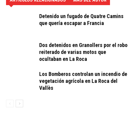
Detenido un fugado de Quatre Camins
que quería escapar a Francia
Dos detenidos en Granollers por el robo
reiterado de varias motos que
ocultaban en La Roca
Los Bomberos controlan un incendio de
vegetación agrícola en La Roca del
Vallès