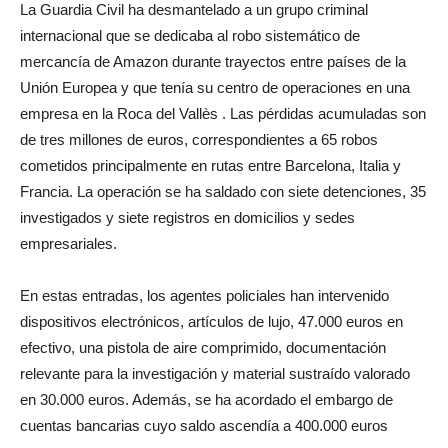
La Guardia Civil ha desmantelado a un grupo criminal
internacional que se dedicaba al robo sistemático de
mercancía de Amazon durante trayectos entre países de la
Unión Europea y que tenía su centro de operaciones en una
empresa en la Roca del Vallès . Las pérdidas acumuladas son
de tres millones de euros, correspondientes a 65 robos
cometidos principalmente en rutas entre Barcelona, Italia y
Francia. La operación se ha saldado con siete detenciones, 35
investigados y siete registros en domicilios y sedes
empresariales.
En estas entradas, los agentes policiales han intervenido
dispositivos electrónicos, artículos de lujo, 47.000 euros en
efectivo, una pistola de aire comprimido, documentación
relevante para la investigación y material sustraído valorado
en 30.000 euros. Además, se ha acordado el embargo de
cuentas bancarias cuyo saldo ascendía a 400.000 euros