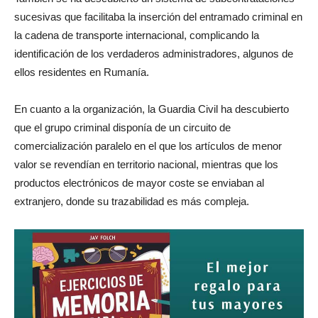
sucesivas que facilitaba la inserción del entramado criminal en
la cadena de transporte internacional, complicando la
identificación de los verdaderos administradores, algunos de
ellos residentes en Rumanía.
En cuanto a la organización, la Guardia Civil ha descubierto
que el grupo criminal disponía de un circuito de
comercialización paralelo en el que los artículos de menor
valor se revendían en territorio nacional, mientras que los
productos electrónicos de mayor coste se enviaban al
extranjero, donde su trazabilidad es más compleja.