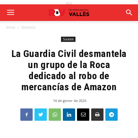
ADS
Inicio
Sucesos
Sucesos
La Guardia Civil desmantela
un grupo de la Roca
dedicado al robo de
mercancías de Amazon
14 de gener de 2026