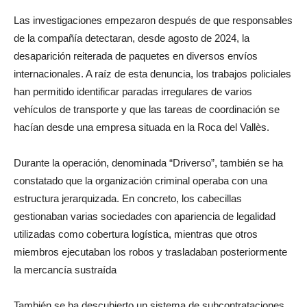
Las investigaciones empezaron después de que responsables
de la compañía detectaran, desde agosto de 2024, la
desaparición reiterada de paquetes en diversos envíos
internacionales. A raíz de esta denuncia, los trabajos policiales
han permitido identificar paradas irregulares de varios
vehículos de transporte y que las tareas de coordinación se
hacían desde una empresa situada en la Roca del Vallès.
Durante la operación, denominada “Driverso”, también se ha
constatado que la organización criminal operaba con una
estructura jerarquizada. En concreto, los cabecillas
gestionaban varias sociedades con apariencia de legalidad
utilizadas como cobertura logística, mientras que otros
miembros ejecutaban los robos y trasladaban posteriormente
la mercancía sustraída
También se ha descubierto un sistema de subcontrataciones