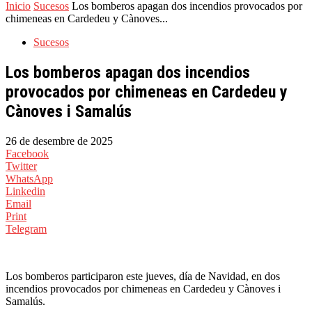
Inicio
Sucesos
Los bomberos apagan dos incendios provocados por
chimeneas en Cardedeu y Cànoves...
Sucesos
Los bomberos apagan dos incendios
provocados por chimeneas en Cardedeu y
Cànoves i Samalús
26 de desembre de 2025
Facebook
Twitter
WhatsApp
Linkedin
Email
Print
Telegram
Los bomberos participaron este jueves, día de Navidad, en dos
incendios provocados por chimeneas en Cardedeu y Cànoves i
Samalús.