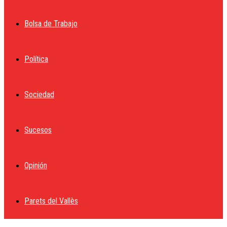
Bolsa de Trabajo
Política
Sociedad
Sucesos
Opinión
Parets del Vallès