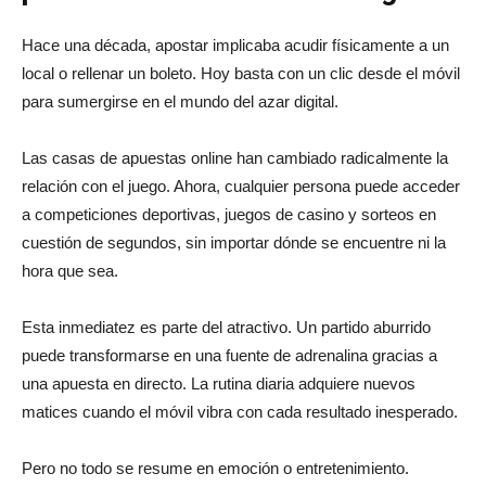
Hace una década, apostar implicaba acudir físicamente a un
local o rellenar un boleto. Hoy basta con un clic desde el móvil
para sumergirse en el mundo del azar digital.
Las casas de apuestas online han cambiado radicalmente la
relación con el juego. Ahora, cualquier persona puede acceder
a competiciones deportivas, juegos de casino y sorteos en
cuestión de segundos, sin importar dónde se encuentre ni la
hora que sea.
Esta inmediatez es parte del atractivo. Un partido aburrido
puede transformarse en una fuente de adrenalina gracias a
una apuesta en directo. La rutina diaria adquiere nuevos
matices cuando el móvil vibra con cada resultado inesperado.
Pero no todo se resume en emoción o entretenimiento.