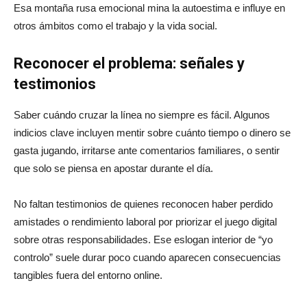
Esa montaña rusa emocional mina la autoestima e influye en
otros ámbitos como el trabajo y la vida social.
Reconocer el problema: señales y
testimonios
Saber cuándo cruzar la línea no siempre es fácil. Algunos
indicios clave incluyen mentir sobre cuánto tiempo o dinero se
gasta jugando, irritarse ante comentarios familiares, o sentir
que solo se piensa en apostar durante el día.
No faltan testimonios de quienes reconocen haber perdido
amistades o rendimiento laboral por priorizar el juego digital
sobre otras responsabilidades. Ese eslogan interior de “yo
controlo” suele durar poco cuando aparecen consecuencias
tangibles fuera del entorno online.