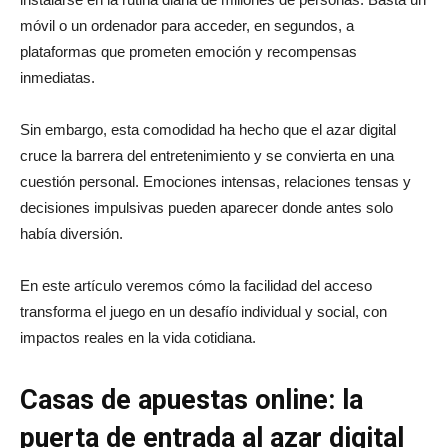
móvil o un ordenador para acceder, en segundos, a
plataformas que prometen emoción y recompensas
inmediatas.
Sin embargo, esta comodidad ha hecho que el azar digital
cruce la barrera del entretenimiento y se convierta en una
cuestión personal. Emociones intensas, relaciones tensas y
decisiones impulsivas pueden aparecer donde antes solo
había diversión.
En este artículo veremos cómo la facilidad del acceso
transforma el juego en un desafío individual y social, con
impactos reales en la vida cotidiana.
Casas de apuestas online: la
puerta de entrada al azar digital