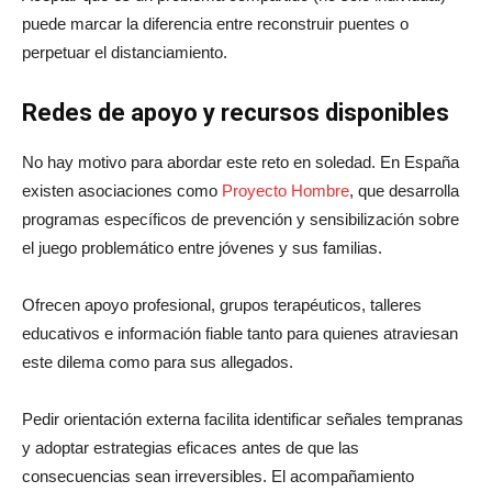
puede marcar la diferencia entre reconstruir puentes o
perpetuar el distanciamiento.
Redes de apoyo y recursos disponibles
No hay motivo para abordar este reto en soledad. En España
existen asociaciones como
Proyecto Hombre
, que desarrolla
programas específicos de prevención y sensibilización sobre
el juego problemático entre jóvenes y sus familias.
Ofrecen apoyo profesional, grupos terapéuticos, talleres
educativos e información fiable tanto para quienes atraviesan
este dilema como para sus allegados.
Pedir orientación externa facilita identificar señales tempranas
y adoptar estrategias eficaces antes de que las
consecuencias sean irreversibles. El acompañamiento