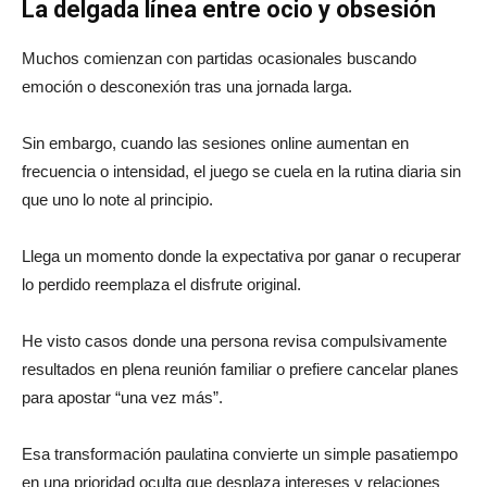
La delgada línea entre ocio y obsesión
Muchos comienzan con partidas ocasionales buscando
emoción o desconexión tras una jornada larga.
Sin embargo, cuando las sesiones online aumentan en
frecuencia o intensidad, el juego se cuela en la rutina diaria sin
que uno lo note al principio.
Llega un momento donde la expectativa por ganar o recuperar
lo perdido reemplaza el disfrute original.
He visto casos donde una persona revisa compulsivamente
resultados en plena reunión familiar o prefiere cancelar planes
para apostar “una vez más”.
Esa transformación paulatina convierte un simple pasatiempo
en una prioridad oculta que desplaza intereses y relaciones