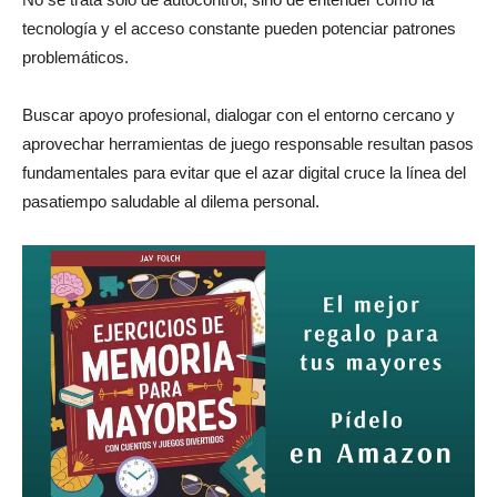
tecnología y el acceso constante pueden potenciar patrones
problemáticos.
Buscar apoyo profesional, dialogar con el entorno cercano y
aprovechar herramientas de juego responsable resultan pasos
fundamentales para evitar que el azar digital cruce la línea del
pasatiempo saludable al dilema personal.