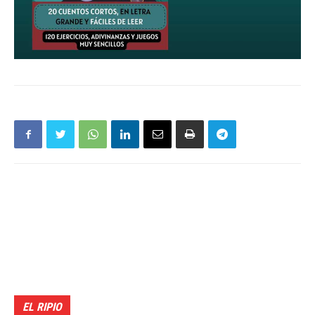
EL RIPIO