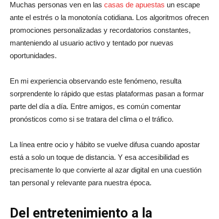
Muchas personas ven en las
casas de apuestas
un escape
ante el estrés o la monotonía cotidiana. Los algoritmos ofrecen
promociones personalizadas y recordatorios constantes,
manteniendo al usuario activo y tentado por nuevas
oportunidades.
En mi experiencia observando este fenómeno, resulta
sorprendente lo rápido que estas plataformas pasan a formar
parte del día a día. Entre amigos, es común comentar
pronósticos como si se tratara del clima o el tráfico.
La línea entre ocio y hábito se vuelve difusa cuando apostar
está a solo un toque de distancia. Y esa accesibilidad es
precisamente lo que convierte al azar digital en una cuestión
tan personal y relevante para nuestra época.
Del entretenimiento a la