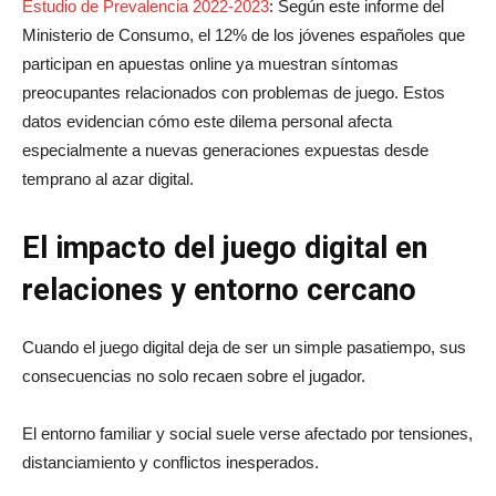
Estudio de Prevalencia 2022-2023
: Según este informe del
Ministerio de Consumo, el 12% de los jóvenes españoles que
participan en apuestas online ya muestran síntomas
preocupantes relacionados con problemas de juego. Estos
datos evidencian cómo este dilema personal afecta
especialmente a nuevas generaciones expuestas desde
temprano al azar digital.
El impacto del juego digital en
relaciones y entorno cercano
Cuando el juego digital deja de ser un simple pasatiempo, sus
consecuencias no solo recaen sobre el jugador.
El entorno familiar y social suele verse afectado por tensiones,
distanciamiento y conflictos inesperados.