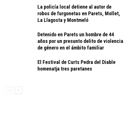
La policía local detiene al autor de
robos de furgonetas en Parets, Mollet,
La Llagosta y Montmeló
Detenido en Parets un hombre de 44
años por un presunto delito de violencia
de género en el ámbito familiar
El Festival de Curts Pedra del Diable
homenatja tres paretanes