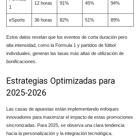
12 horas
91%
45%
94%
1
eSports
36 horas
82%
51%
89%
Estos datos revelan que los eventos de corta duración pero
alta intensidad, como la Fórmula 1 y partidos de fútbol
individuales, generan las tasas más altas de utilización de
bonificaciones.
Estrategias Optimizadas para
2025-2026
Las casas de apuestas están implementando enfoques
innovadores para maximizar el impacto de estas promociones
sincronizadas. Para 2025, se observa una clara tendencia
hacia la personalización y la integración tecnológica.