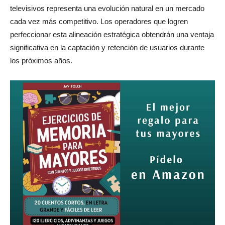
televisivos representa una evolución natural en un mercado
cada vez más competitivo. Los operadores que logren
perfeccionar esta alineación estratégica obtendrán una ventaja
significativa en la captación y retención de usuarios durante
los próximos años.