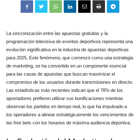
La sincronización entre las apuestas gratuitas y la
programación televisiva de eventos deportivos representa una
evolución significativa en la industria de apuestas deportivas
para 2025. Este fenómeno, que comenzó como una estrategia
de marketing, se ha convertido en un componente esencial
para las casas de apuestas que buscan maximizar el
compromiso de los usuarios durante transmisiones en directo.
Las estadísticas más recientes indican que el 78% de los
apostadores prefieren utilizar sus bonificaciones mientras
observan los partidos en tiempo real, lo que ha impulsado a
los operadores a alinear estratégicamente los vencimientos de
las free bets con los horarios de máxima audiencia deportiva.