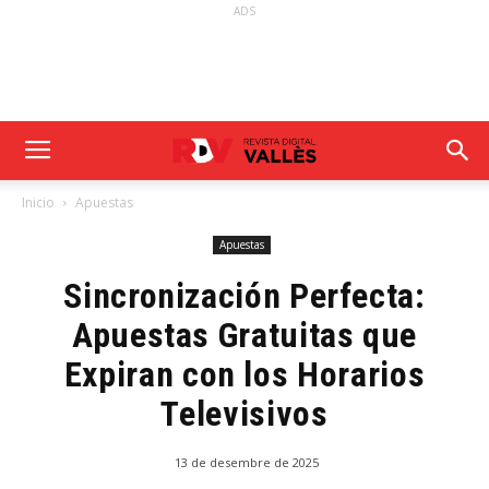
ADS
Inicio
Apuestas
Apuestas
Sincronización Perfecta:
Apuestas Gratuitas que
Expiran con los Horarios
Televisivos
13 de desembre de 2025