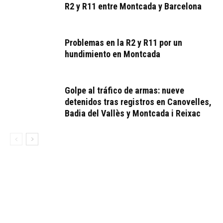
R2 y R11 entre Montcada y Barcelona
Problemas en la R2 y R11 por un
hundimiento en Montcada
Golpe al tráfico de armas: nueve
detenidos tras registros en Canovelles,
Badia del Vallès y Montcada i Reixac