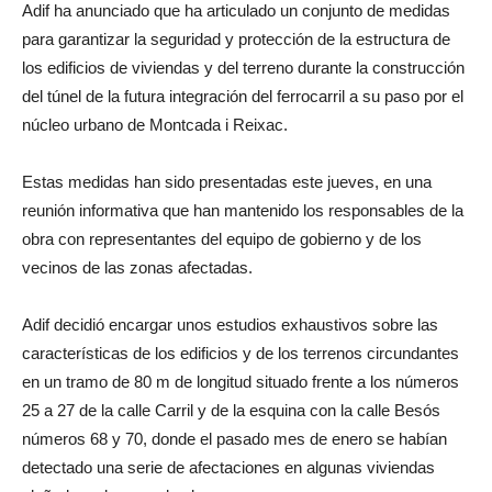
Adif ha anunciado que ha articulado un conjunto de medidas
para garantizar la seguridad y protección de la estructura de
los edificios de viviendas y del terreno durante la construcción
del túnel de la futura integración del ferrocarril a su paso por el
núcleo urbano de Montcada i Reixac.
Estas medidas han sido presentadas este jueves, en una
reunión informativa que han mantenido los responsables de la
obra con representantes del equipo de gobierno y de los
vecinos de las zonas afectadas.
Adif decidió encargar unos estudios exhaustivos sobre las
características de los edificios y de los terrenos circundantes
en un tramo de 80 m de longitud situado frente a los números
25 a 27 de la calle Carril y de la esquina con la calle Besós
números 68 y 70, donde el pasado mes de enero se habían
detectado una serie de afectaciones en algunas viviendas