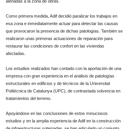
aleñadas a la zona de obras.
Como primera medida, Adif decidió paralizar los trabajos en
esa zona e inmediatamente actuar para detectar las causas
que provocaron la presencia de dichas patologías. También se
realizaron unas primeras actuaciones de reparación para
restaurar las condiciones de confort en las viviendas
afectadas.
Los estudios realizados han contado con la aportación de una
empresa con gran experiencia en el análisis de patologías
estructurales en edificios y de técnicos de la Universitat
Politècnica de Catalunya (UPC), de contrastada solvencia en
tratamientos del terreno.
Apoyándose en las conclusiones de estos minuciosos
estudios y en la amplia experiencia de Adif en la construcción
de infraestructuras soterradas, se han articulado un conjunto