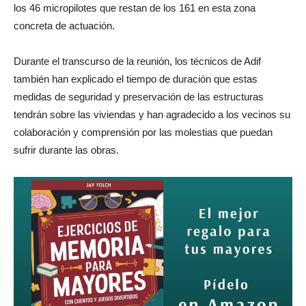
los 46 micropilotes que restan de los 161 en esta zona
concreta de actuación.
Durante el transcurso de la reunión, los técnicos de Adif
también han explicado el tiempo de duración que estas
medidas de seguridad y preservación de las estructuras
tendrán sobre las viviendas y han agradecido a los vecinos su
colaboración y comprensión por las molestias que puedan
sufrir durante las obras.