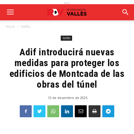
ADS
Inicio
Vallès
Vallès
Adif introducirá nuevas
medidas para proteger los
edificios de Montcada de las
obras del túnel
13 de desembre de 2025