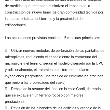
de medidas que pretenden minimizar el impacto de la
construcción del nuevo túnel, de gran complejidad técnica por
las características del terreno y la proximidad de
edificaciones.
Las actuaciones previstas contienen 5 medidas principales:
 Utilizar nuevos métodos de perforación de las pantallas de
micropilotes, reduciendo el espacio entre la estructura del
micropilote y el terreno, según el modelo diseñado por la UPC,
y adicionalmente, el tratamiento del terreno mediante
inyecciones jet grouting (una técnica de cimentación profunda
que mejora las propiedades del suelo).
 Rebaje de la rasante del túnel en la calle Carril, de modo
que se excave en un terreno rocoso con mejores
prestaciones.
 Revisión de los albañales de los edificios y drenaje de la