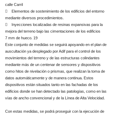
calle Carril
 Elementos de sostenimiento de los edificios del entorno
mediante diversos procedimientos.
 Inyecciones localizadas de resinas expansivas para la
mejora del terreno bajo las cimentaciones de los edificios
7 mm de hueco. 19
Este conjunto de medidas se seguirá apoyando en el plan de
auscultación ya desplegado por Adif para el control de los
movimientos del terreno y de las estructuras colindantes
mediante más de un centenar de sensores y dispositivos
como hitos de nivelación o prismas, que realizan la toma de
datos automáticamente y de manera continua. Estos
dispositivos están situados tanto en las fachadas de los
edificios donde se han detectado las patologías, como en las
vías de ancho convencional y de la Línea de Alta Velocidad.
Con estas medidas, se podrá proseguir con la ejecución de