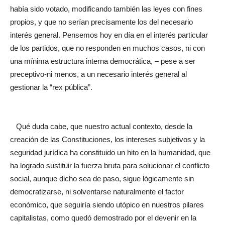
había sido votado, modificando también las leyes con fines
propios, y que no serían precisamente los del necesario
interés general. Pensemos hoy en día en el interés particular
de los partidos, que no responden en muchos casos, ni con
una mínima estructura interna democrática, – pese a ser
preceptivo-ni menos, a un necesario interés general al
gestionar la “rex pública”.
Qué duda cabe, que nuestro actual contexto, desde la
creación de las Constituciones, los intereses subjetivos y la
seguridad jurídica ha constituido un hito en la humanidad, que
ha logrado sustituir la fuerza bruta para solucionar el conflicto
social, aunque dicho sea de paso, sigue lógicamente sin
democratizarse, ni solventarse naturalmente el factor
económico, que seguiría siendo utópico en nuestros pilares
capitalistas, como quedó demostrado por el devenir en la