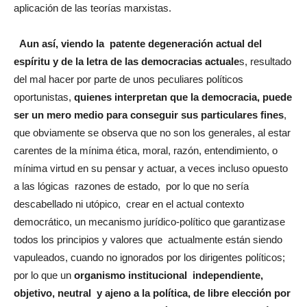
aplicación de las teorías marxistas.
Aun así, viendo la patente degeneración actual del
espíritu y de la letra de las democracias actuale
s, resultado
del mal hacer por parte de unos peculiares políticos
oportunistas,
quienes interpretan que la democracia, puede
ser un mero medio para conseguir sus particulares fines
,
que obviamente se observa que no son los generales, al estar
carentes de la mínima ética, moral, razón, entendimiento, o
mínima virtud en su pensar y actuar, a veces incluso opuesto
a las lógicas razones de estado, por lo que no sería
descabellado ni utópico, crear en el actual contexto
democrático, un mecanismo jurídico-político que garantizase
todos los principios y valores que actualmente están siendo
vapuleados, cuando no ignorados por los dirigentes políticos;
por lo que un
organismo institucional independiente,
objetivo, neutral y ajeno a la política, de libre elección por