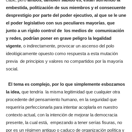
embestida, politización de sus miembros y el consecuente
desprestigio por parte del poder ejecutivo, al que se le une
el poder legislativo con sus peculiares mayorías
,
que
junto a un rígido control de los medios de comunicación
y redes, podrían poner en grave peligro la legalidad
vigente
, o indirectamente, provocar un ascenso del polo
ideológicamente opuesto como respuesta a esta mutación
previa de principios y valores no compartidos por la mayoría
social.
El tema es complejo, por lo que simplemente esbozamos
la idea,
que tendría la misma legitimidad que cualquier otra
procedente del pensamiento humano, en la seguridad que
requeriría perfeccionarla para intentar acoplarla en nuestro
contexto actual, con la intención de mejorar la democracia
presente, la cual está, empezando a tener serías fisuras, no
por es un régimen antiguo o caduco de organización política y