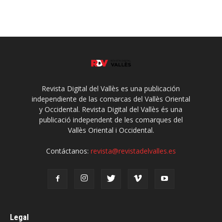
Revista Digital del Vallès es una publicación
independiente de las comarcas del Vallès Oriental
y Occidental. Revista Digital del Vallès és una
publicació independent de les comarques del
Vallès Oriental i Occidental.
Contáctanos:
revista@revistadelvalles.es
Legal