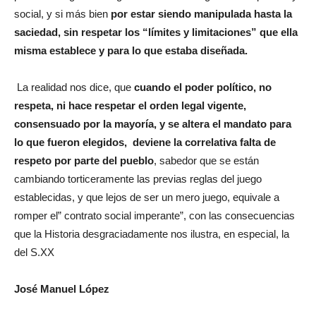
social, y si más bien
por estar siendo manipulada hasta la
saciedad, sin respetar los “límites y limitaciones” que ella
misma establece y para lo que estaba diseñada.
La realidad nos dice, que
cuando el poder político, no
respeta, ni hace respetar el orden legal vigente,
consensuado por la mayoría, y se altera el mandato para
lo que fueron elegidos, deviene la correlativa falta de
respeto por parte del pueblo
, sabedor que se están
cambiando torticeramente las previas reglas del juego
establecidas, y que lejos de ser un mero juego, equivale a
romper el” contrato social imperante”, con las consecuencias
que la Historia desgraciadamente nos ilustra, en especial, la
del S.XX
José Manuel López