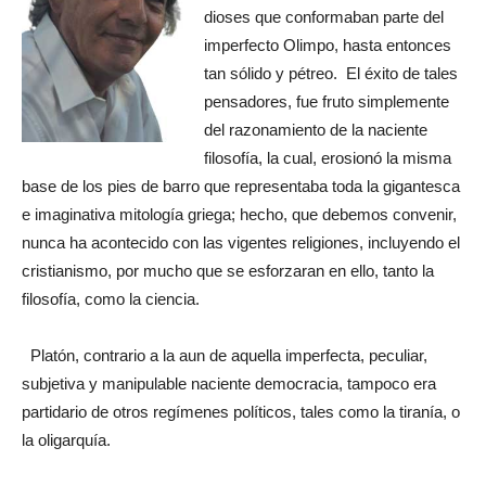
dioses que conformaban parte del
imperfecto Olimpo, hasta entonces
tan sólido y pétreo. El éxito de tales
pensadores, fue fruto simplemente
del razonamiento de la naciente
filosofía, la cual, erosionó la misma
base de los pies de barro que representaba toda la gigantesca
e imaginativa mitología griega; hecho, que debemos convenir,
nunca ha acontecido con las vigentes religiones, incluyendo el
cristianismo, por mucho que se esforzaran en ello, tanto la
filosofía, como la ciencia.
Platón, contrario a la aun de aquella imperfecta, peculiar,
subjetiva y manipulable naciente democracia, tampoco era
partidario de otros regímenes políticos, tales como la tiranía, o
la oligarquía.