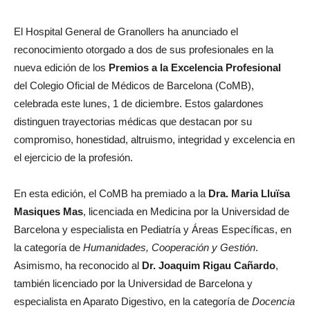
El Hospital General de Granollers ha anunciado el
reconocimiento otorgado a dos de sus profesionales en la
nueva edición de los
Premios a la Excelencia Profesional
del Colegio Oficial de Médicos de Barcelona (CoMB),
celebrada este lunes, 1 de diciembre. Estos galardones
distinguen trayectorias médicas que destacan por su
compromiso, honestidad, altruismo, integridad y excelencia en
el ejercicio de la profesión.
En esta edición, el CoMB ha premiado a la
Dra. Maria Lluïsa
Masiques Mas
, licenciada en Medicina por la Universidad de
Barcelona y especialista en Pediatría y Áreas Específicas, en
la categoría de
Humanidades, Cooperación y Gestión
.
Asimismo, ha reconocido al
Dr. Joaquim Rigau Cañardo
,
también licenciado por la Universidad de Barcelona y
especialista en Aparato Digestivo, en la categoría de
Docencia