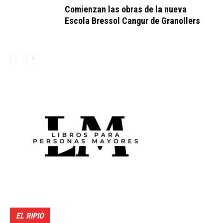
Comienzan las obras de la nueva
Escola Bressol Cangur de Granollers
EL RIPIO