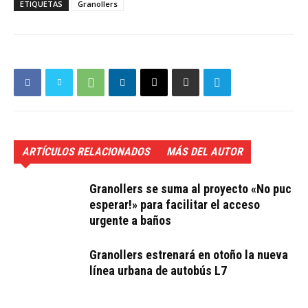
ETIQUETAS
Granollers
ARTÍCULOS RELACIONADOS
MÁS DEL AUTOR
Granollers se suma al proyecto «No puc
esperar!» para facilitar el acceso
urgente a baños
Granollers estrenará en otoño la nueva
línea urbana de autobús L7