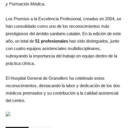
y Formación Médica
.
Los Premios a la Excelencia Profesional, creados en 2004, se
han consolidado como uno de los reconocimientos más
prestigiosos del ámbito sanitario catalán. En la edición de este
año, un total de
51 profesionales
han sido distinguidos, junto
con cuatro equipos asistenciales multidisciplinares,
subrayando la importancia del trabajo en equipo dentro de la
práctica clínica.
El Hospital General de Granollers ha celebrado estos
reconocimientos, destacando la labor y dedicación de los dos
médicos premiados y su contribución a la calidad asistencial
del centro.