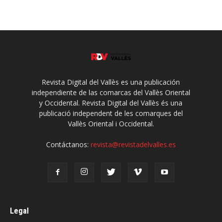
Revista Digital del Vallès es una publicación
independiente de las comarcas del Vallès Oriental
y Occidental. Revista Digital del Vallès és una
publicació independent de les comarques del
Vallès Oriental i Occidental.
Contáctanos:
revista@revistadelvalles.es
Legal