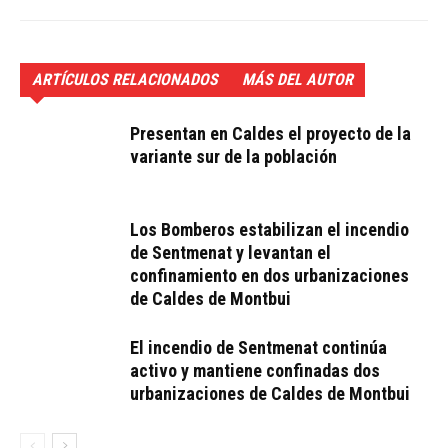
ARTÍCULOS RELACIONADOS
MÁS DEL AUTOR
Presentan en Caldes el proyecto de la
variante sur de la población
Los Bomberos estabilizan el incendio
de Sentmenat y levantan el
confinamiento en dos urbanizaciones
de Caldes de Montbui
El incendio de Sentmenat continúa
activo y mantiene confinadas dos
urbanizaciones de Caldes de Montbui