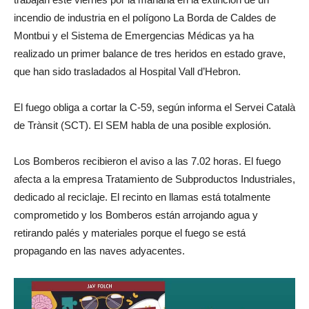
incendio de industria en el polígono La Borda de Caldes de
Montbui y el Sistema de Emergencias Médicas ya ha
realizado un primer balance de tres heridos en estado grave,
que han sido trasladados al Hospital Vall d’Hebron.
El fuego obliga a cortar la C-59, según informa el Servei Català
de Trànsit (SCT). El SEM habla de una posible explosión.
Los Bomberos recibieron el aviso a las 7.02 horas. El fuego
afecta a la empresa Tratamiento de Subproductos Industriales,
dedicado al reciclaje. El recinto en llamas está totalmente
comprometido y los Bomberos están arrojando agua y
retirando palés y materiales porque el fuego se está
propagando en las naves adyacentes.