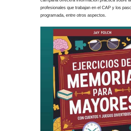
profesionales que trabajan en el CAP y los paso
programada, entre otros aspectos.