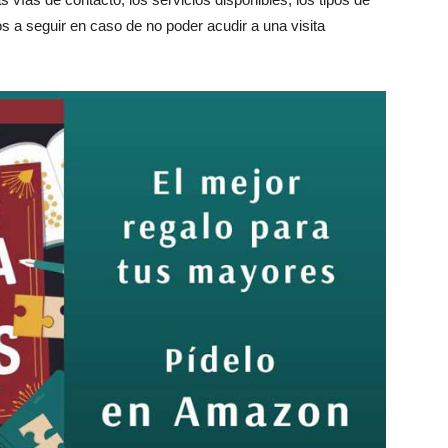
s a seguir en caso de no poder acudir a una visita