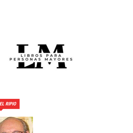
EL RIPIO