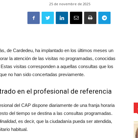
25 de novembre de 2025
às, de Cardedeu, ha implantado en los últimos meses un
rar la atención de las visitas no programadas, conocidas
Estas visitas corresponden a aquellas consultas que los
 que no han sido concertadas previamente.
trado en el profesional de referencia
esional del CAP dispone diariamente de una franja horaria
 resto del tiempo se destina a las consultas programadas.
dinalidad
, es decir, que la ciudadanía pueda ser atendida,
tario habitual.