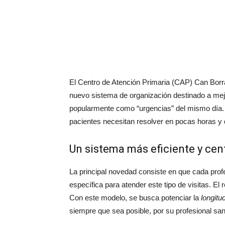
El Centro de Atención Primaria (CAP) Can Borr
nuevo sistema de organización destinado a mejo
popularmente como “urgencias” del mismo día. 
pacientes necesitan resolver en pocas horas y
Un sistema más eficiente y cen
La principal novedad consiste en que cada prof
específica para atender este tipo de visitas. El
Con este modelo, se busca potenciar la
longitu
siempre que sea posible, por su profesional sani