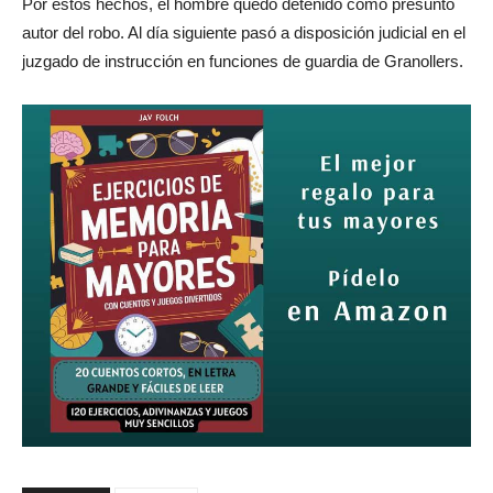
Por estos hechos, el hombre quedó detenido como presunto
autor del robo. Al día siguiente pasó a disposición judicial en el
juzgado de instrucción en funciones de guardia de Granollers.