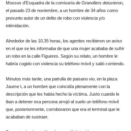
Mossos d’Esquadra de la comisaría de Granollers detuvieron,
el pasado 23 de noviembre, a un hombre de 34 años como
presunto autor de un delito de robo con violencia y/o
intimidación.
Alrededor de las 10.35 horas, los agentes recibieron un aviso
en el que se les informaba de que una mujer acababa de sufrir
un robo en la calle Figueres. Según su relato, un hombre le
habría cogido con violencia su teléfono móvil y salió corriendo.
Minutos más tarde, una patrulla de paisano vio, en la plaza
Jaume I, a un hombre que coincidía plenamente con la
descripción que les había hecho la víctima. Justo cuando le
iban a detener esa persona arrojó al suelo un teléfono móvil
que, posteriormente, corroboraron que era el terminal que le
acababan de sustraer.