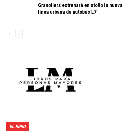
Granollers estrenará en otoño la nueva
línea urbana de autobús L7
EL RIPIO