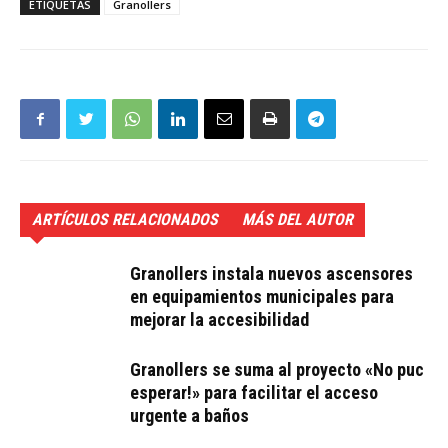
ETIQUETAS
Granollers
ARTÍCULOS RELACIONADOS
MÁS DEL AUTOR
Granollers instala nuevos ascensores
en equipamientos municipales para
mejorar la accesibilidad
Granollers se suma al proyecto «No puc
esperar!» para facilitar el acceso
urgente a baños