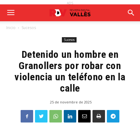
ADS
Inicio
Sucesos
Sucesos
Detenido un hombre en
Granollers por robar con
violencia un teléfono en la
calle
25 de novembre de 2025