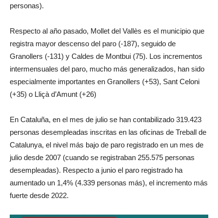
personas).
Respecto al año pasado, Mollet del Vallès es el municipio que
registra mayor descenso del paro (-187), seguido de
Granollers (-131) y Caldes de Montbui (75). Los incrementos
intermensuales del paro, mucho más generalizados, han sido
especialmente importantes en Granollers (+53), Sant Celoni
(+35) o Lliçà d’Amunt (+26)
En Cataluña, en el mes de julio se han contabilizado 319.423
personas desempleadas inscritas en las oficinas de Treball de
Catalunya, el nivel más bajo de paro registrado en un mes de
julio desde 2007 (cuando se registraban 255.575 personas
desempleadas). Respecto a junio el paro registrado ha
aumentado un 1,4% (4.339 personas más), el incremento más
fuerte desde 2022.