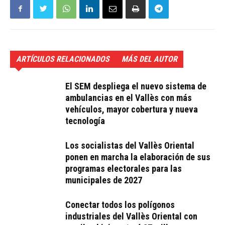
ARTÍCULOS RELACIONADOS
MÁS DEL AUTOR
El SEM despliega el nuevo sistema de
ambulancias en el Vallès con más
vehículos, mayor cobertura y nueva
tecnología
Los socialistas del Vallès Oriental
ponen en marcha la elaboración de sus
programas electorales para las
municipales de 2027
Conectar todos los polígonos
industriales del Vallès Oriental con