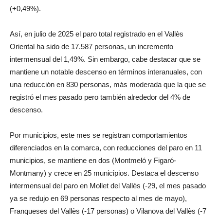
(+0,49%).
Así, en julio de 2025 el paro total registrado en el Vallès
Oriental ha sido de 17.587 personas, un incremento
intermensual del 1,49%. Sin embargo, cabe destacar que se
mantiene un notable descenso en términos interanuales, con
una reducción en 830 personas, más moderada que la que se
registró el mes pasado pero también alrededor del 4% de
descenso.
Por municipios, este mes se registran comportamientos
diferenciados en la comarca, con reducciones del paro en 11
municipios, se mantiene en dos (Montmeló y Figaró-
Montmany) y crece en 25 municipios. Destaca el descenso
intermensual del paro en Mollet del Vallès (-29, el mes pasado
ya se redujo en 69 personas respecto al mes de mayo),
Franqueses del Vallès (-17 personas) o Vilanova del Vallès (-7