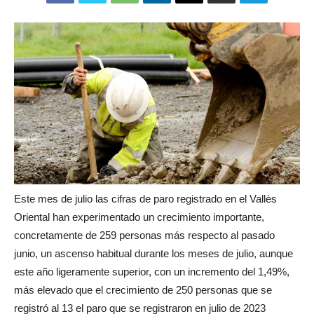
Este mes de julio las cifras de paro registrado en el Vallès
Oriental han experimentado un crecimiento importante,
concretamente de 259 personas más respecto al pasado
junio, un ascenso habitual durante los meses de julio, aunque
este año ligeramente superior, con un incremento del 1,49%,
más elevado que el crecimiento de 250 personas que se
registró al 13 el paro que se registraron en julio de 2023