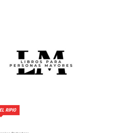
EL RIPIO