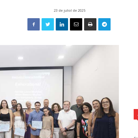
23 de juliol de 2025