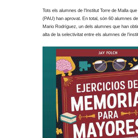
Tots els alumnes de l’Institut Torre de Malla qu
(PAU) han aprovat. En total, són 60 alumnes de 
Mario Rodríguez, un dels alumnes que han obting
alta de la selectivitat entre els alumnes de l’instit