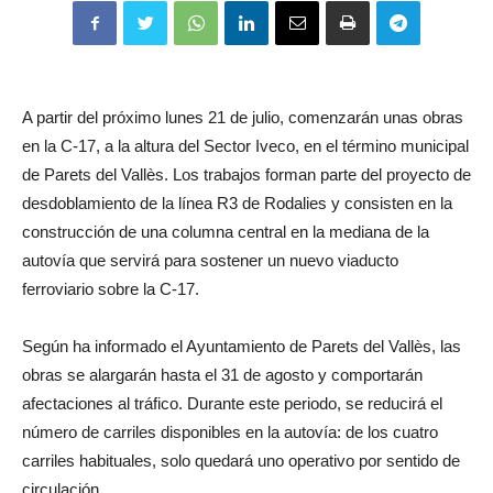
A partir del próximo lunes 21 de julio, comenzarán unas obras
en la C-17, a la altura del Sector Iveco, en el término municipal
de Parets del Vallès. Los trabajos forman parte del proyecto de
desdoblamiento de la línea R3 de Rodalies y consisten en la
construcción de una columna central en la mediana de la
autovía que servirá para sostener un nuevo viaducto
ferroviario sobre la C-17.
Según ha informado el Ayuntamiento de Parets del Vallès, las
obras se alargarán hasta el 31 de agosto y comportarán
afectaciones al tráfico. Durante este periodo, se reducirá el
número de carriles disponibles en la autovía: de los cuatro
carriles habituales, solo quedará uno operativo por sentido de
circulación.