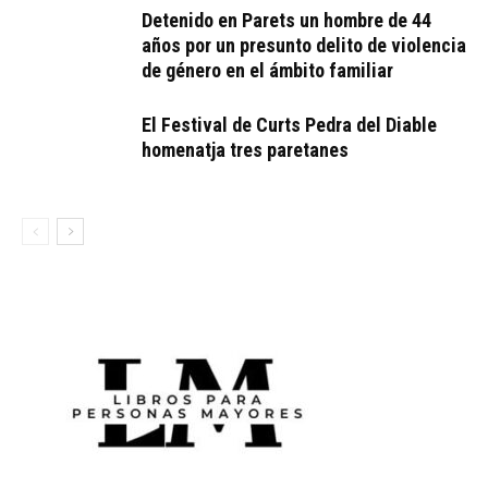
Detenido en Parets un hombre de 44
años por un presunto delito de violencia
de género en el ámbito familiar
El Festival de Curts Pedra del Diable
homenatja tres paretanes