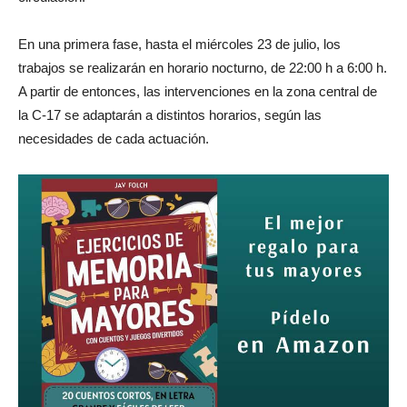
En una primera fase, hasta el miércoles 23 de julio, los
trabajos se realizarán en horario nocturno, de 22:00 h a 6:00 h.
A partir de entonces, las intervenciones en la zona central de
la C-17 se adaptarán a distintos horarios, según las
necesidades de cada actuación.