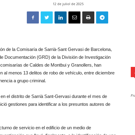
12 de juliol de 2025
ón de la Comisaría de Sarrià-Sant Gervasi de Barcelona,
 de Documentación (GRD) de la División de Investigación
 comisarías de Caldes de Montbui y Granollers, han
en al menos 13 delitos de robo de vehículo, entre diciembre
nencia a grupo criminal.
en el distrito de Sarrià Sant-Gervasi durante el mes de
Fr
ició gestiones para identificar a los presuntos autores de
turno de servicio en el edificio de un medio de