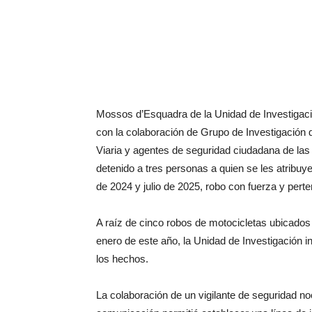
Mossos d’Esquadra de la Unidad de Investigaci
con la colaboración de Grupo de Investigación
Viaria y agentes de seguridad ciudadana de las
detenido a tres personas a quien se les atribuy
de 2024 y julio de 2025, robo con fuerza y perte
A raíz de cinco robos de motocicletas ubicados 
enero de este año, la Unidad de Investigación in
los hechos.
La colaboración de un vigilante de seguridad noc