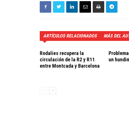
ARTÍCULOS RELACIONADOS
MÁS DEL AU
Rodalies recupera la
Problemas
circulación de la R2 y R11
un hundi
entre Montcada y Barcelona