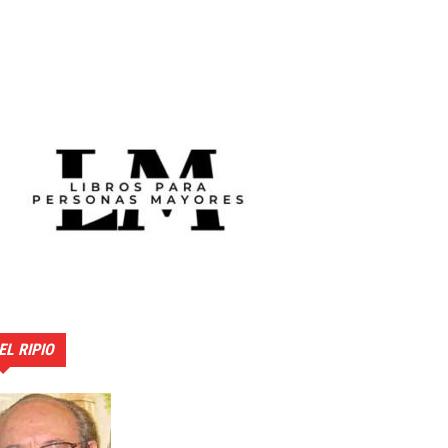
EL RIPIO