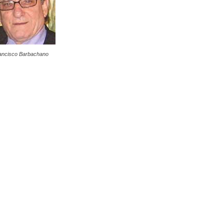
ancisco Barbachano