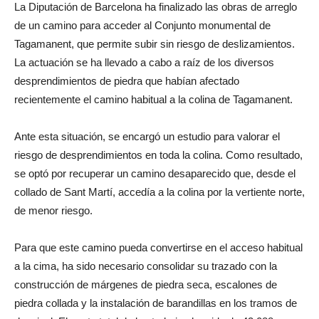
La Diputación de Barcelona ha finalizado las obras de arreglo
de un camino para acceder al Conjunto monumental de
Tagamanent, que permite subir sin riesgo de deslizamientos.
La actuación se ha llevado a cabo a raíz de los diversos
desprendimientos de piedra que habían afectado
recientemente el camino habitual a la colina de Tagamanent.
Ante esta situación, se encargó un estudio para valorar el
riesgo de desprendimientos en toda la colina. Como resultado,
se optó por recuperar un camino desaparecido que, desde el
collado de Sant Martí, accedía a la colina por la vertiente norte,
de menor riesgo.
Para que este camino pueda convertirse en el acceso habitual
a la cima, ha sido necesario consolidar su trazado con la
construcción de márgenes de piedra seca, escalones de
piedra collada y la instalación de barandillas en los tramos de