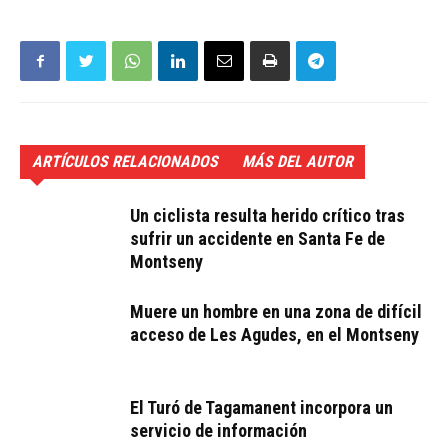
ARTÍCULOS RELACIONADOS
MÁS DEL AUTOR
Un ciclista resulta herido crítico tras
sufrir un accidente en Santa Fe de
Montseny
Muere un hombre en una zona de difícil
acceso de Les Agudes, en el Montseny
El Turó de Tagamanent incorpora un
servicio de información