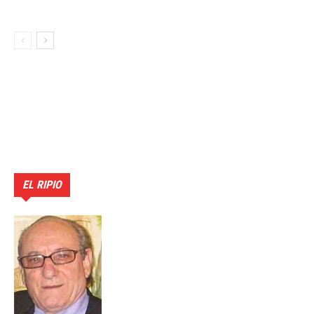
EL RIPIO