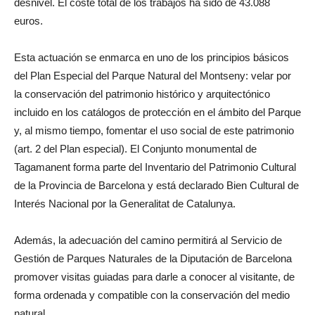
desnivel. El coste total de los trabajos ha sido de 43.088
euros.
Esta actuación se enmarca en uno de los principios básicos
del Plan Especial del Parque Natural del Montseny: velar por
la conservación del patrimonio histórico y arquitectónico
incluido en los catálogos de protección en el ámbito del Parque
y, al mismo tiempo, fomentar el uso social de este patrimonio
(art. 2 del Plan especial). El Conjunto monumental de
Tagamanent forma parte del Inventario del Patrimonio Cultural
de la Provincia de Barcelona y está declarado Bien Cultural de
Interés Nacional por la Generalitat de Catalunya.
Además, la adecuación del camino permitirá al Servicio de
Gestión de Parques Naturales de la Diputación de Barcelona
promover visitas guiadas para darle a conocer al visitante, de
forma ordenada y compatible con la conservación del medio
natural.