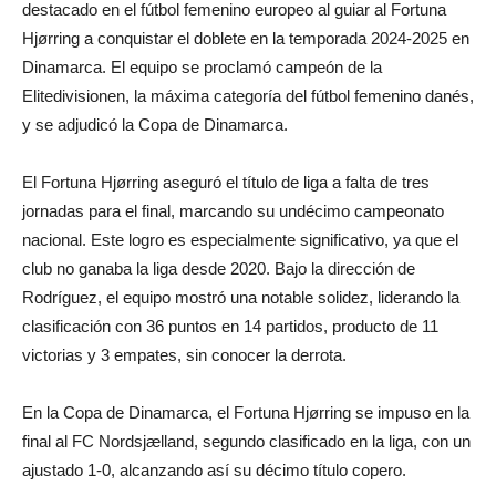
destacado en el fútbol femenino europeo al guiar al Fortuna
Hjørring a conquistar el doblete en la temporada 2024-2025 en
Dinamarca. El equipo se proclamó campeón de la
Elitedivisionen, la máxima categoría del fútbol femenino danés,
y se adjudicó la Copa de Dinamarca.
El Fortuna Hjørring aseguró el título de liga a falta de tres
jornadas para el final, marcando su undécimo campeonato
nacional. Este logro es especialmente significativo, ya que el
club no ganaba la liga desde 2020. Bajo la dirección de
Rodríguez, el equipo mostró una notable solidez, liderando la
clasificación con 36 puntos en 14 partidos, producto de 11
victorias y 3 empates, sin conocer la derrota.
En la Copa de Dinamarca, el Fortuna Hjørring se impuso en la
final al FC Nordsjælland, segundo clasificado en la liga, con un
ajustado 1-0, alcanzando así su décimo título copero.