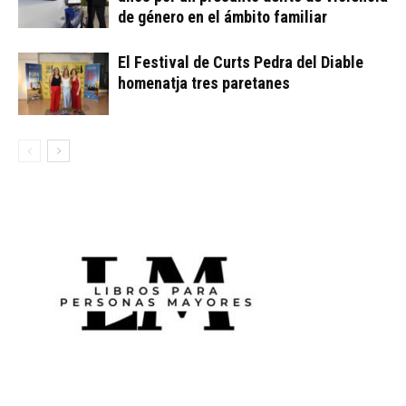
de género en el ámbito familiar
El Festival de Curts Pedra del Diable
homenatja tres paretanes