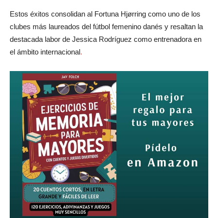
Estos éxitos consolidan al Fortuna Hjørring como uno de los
clubes más laureados del fútbol femenino danés y resaltan la
destacada labor de Jessica Rodríguez como entrenadora en
el ámbito internacional
.