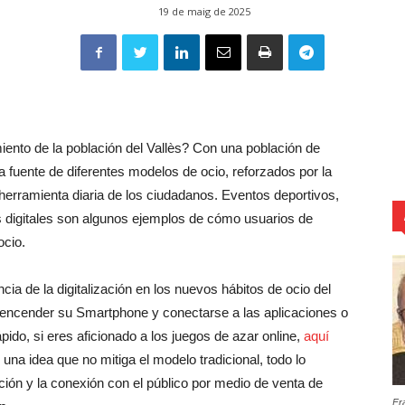
19 de maig de 2025
iento de la población del Vallès? Con una población de
fuente de diferentes modelos de ocio, reforzados por la
erramienta diaria de los ciudadanos. Eventos deportivos,
es digitales son algunos ejemplos de cómo usuarios de
ocio.
cia de la digitalización en los nuevos hábitos de ocio del
e encender su Smartphone y conectarse a las aplicaciones o
pido, si eres aficionado a los juegos de azar online,
aquí
 una idea que no mitiga el modelo tradicional, todo lo
zación y la conexión con el público por medio de venta de
Fr