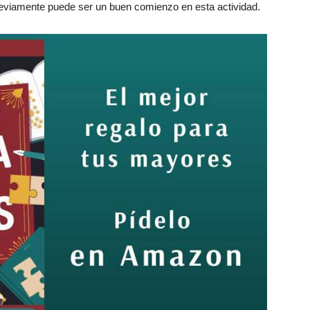
reviamente puede ser un buen comienzo en esta actividad.