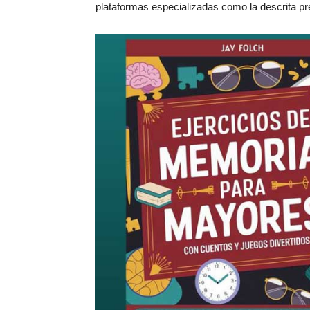
plataformas especializadas como la descrita p