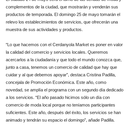
complementos de la ciudad, que mostrarán y venderán sus
productos de temporada. El domingo 25 de mayo tomarán el
relevo los establecimientos de servicios, que ofrecerán una
muestra de sus actividades y productos.
“Lo que hacemos con el Cerdanyola Market es poner en valor
la calidad del comercio y servicios locales. Queremos
acercarlos a la ciudadanía y que todo el mundo conozca que,
junto a casa, tenemos un comercio de calidad que hay que
cuidar y al que debemos apoyar”, destaca Cristina Padilla,
concejala de Promoción Económica. Este año, como
novedad, se amplía el programa con un segundo día dedicado
a los servicios. “El año pasado hicimos sólo un día con
comercio de moda local porque no teníamos participantes
suficientes. Este año, después del éxito, los servicios se han
animado y tendrán su espacio el domingo”, añade Padilla.