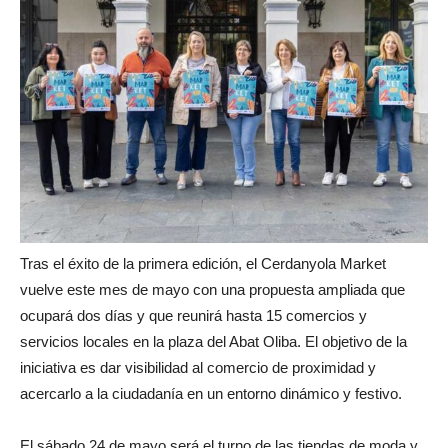
Tras el éxito de la primera edición, el Cerdanyola Market
vuelve este mes de mayo con una propuesta ampliada que
ocupará dos días y que reunirá hasta 15 comercios y
servicios locales en la plaza del Abat Oliba. El objetivo de la
iniciativa es dar visibilidad al comercio de proximidad y
acercarlo a la ciudadanía en un entorno dinámico y festivo.
El sábado 24 de mayo será el turno de las tiendas de moda y