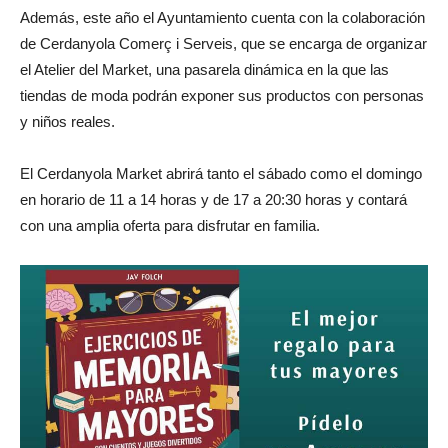
Además, este año el Ayuntamiento cuenta con la colaboración
de Cerdanyola Comerç i Serveis, que se encarga de organizar
el Atelier del Market, una pasarela dinámica en la que las
tiendas de moda podrán exponer sus productos con personas
y niños reales.
El Cerdanyola Market abrirá tanto el sábado como el domingo
en horario de 11 a 14 horas y de 17 a 20:30 horas y contará
con una amplia oferta para disfrutar en familia.