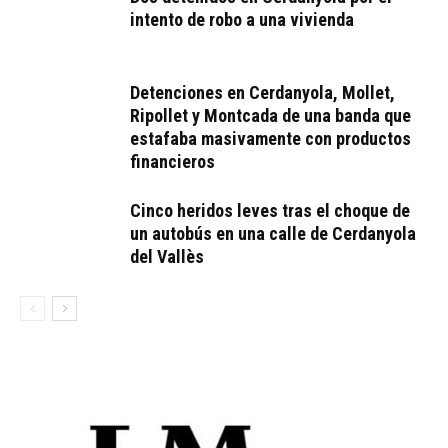
intento de robo a una vivienda
Detenciones en Cerdanyola, Mollet,
Ripollet y Montcada de una banda que
estafaba masivamente con productos
financieros
Cinco heridos leves tras el choque de
un autobús en una calle de Cerdanyola
del Vallès