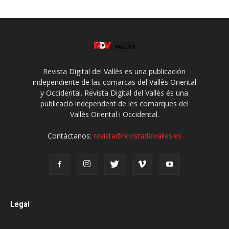
Revista Digital del Vallès es una publicación
independiente de las comarcas del Vallès Oriental
y Occidental. Revista Digital del Vallès és una
publicació independent de les comarques del
Vallès Oriental i Occidental.
Contáctanos:
revista@revistadelvalles.es
Legal