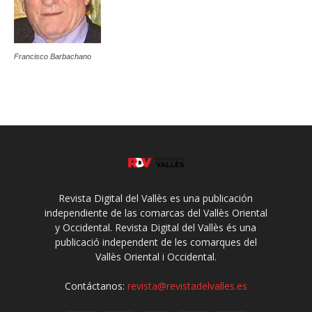
Francisco Barbachano
Revista Digital del Vallès es una publicación
independiente de las comarcas del Vallès Oriental
y Occidental. Revista Digital del Vallès és una
publicació independent de les comarques del
Vallès Oriental i Occidental.
Contáctanos:
revista@revistadelvalles.es