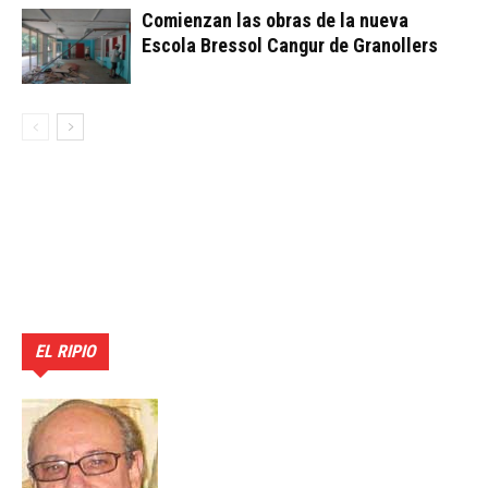
Comienzan las obras de la nueva
Escola Bressol Cangur de Granollers
EL RIPIO