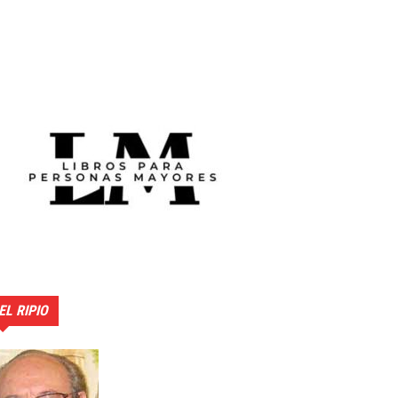
EL RIPIO