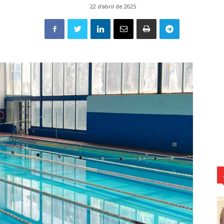
22 d'abril de 2025