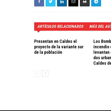
ARTÍCULOS RELACIONADOS
MÁS DEL AU
Presentan en Caldes el
Los Bombe
proyecto de la variante sur
incendio
de la población
levantan 
dos urba
Caldes d