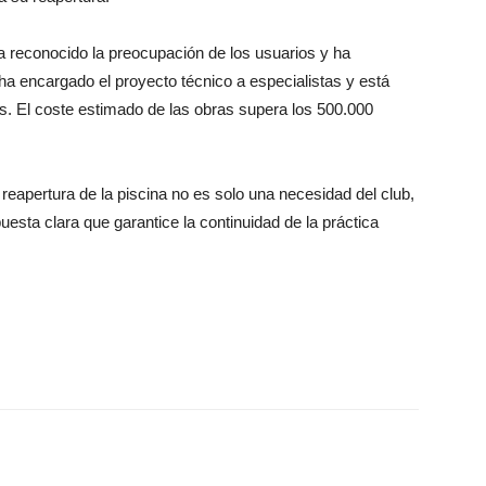
a reconocido la preocupación de los usuarios y ha
ha encargado el proyecto técnico a especialistas y está
s. El coste estimado de las obras supera los 500.000
eapertura de la piscina no es solo una necesidad del club,
uesta clara que garantice la continuidad de la práctica