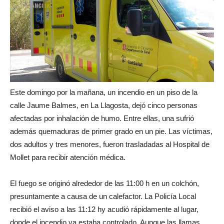
Este domingo por la mañana, un incendio en un piso de la
calle Jaume Balmes, en La Llagosta, dejó cinco personas
afectadas por inhalación de humo. Entre ellas, una sufrió
además quemaduras de primer grado en un pie. Las víctimas,
dos adultos y tres menores, fueron trasladadas al Hospital de
Mollet para recibir atención médica.
El fuego se originó alrededor de las 11:00 h en un colchón,
presuntamente a causa de un calefactor. La Policía Local
recibió el aviso a las 11:12 hy acudió rápidamente al lugar,
donde el incendio ya estaba controlado. Aunque las llamas