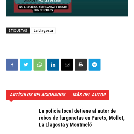
ETIQUETAS
La Llagosta
ARTÍCULOS RELACIONADOS
MÁS DEL AUTOR
La policía local detiene al autor de
robos de furgonetas en Parets, Mollet,
La Llagosta y Montmeló