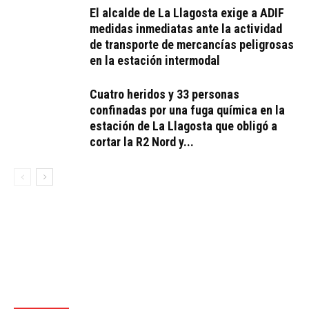
El alcalde de La Llagosta exige a ADIF
medidas inmediatas ante la actividad
de transporte de mercancías peligrosas
en la estación intermodal
Cuatro heridos y 33 personas
confinadas por una fuga química en la
estación de La Llagosta que obligó a
cortar la R2 Nord y...