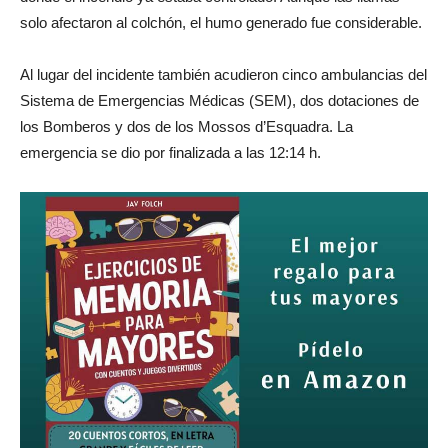
solo afectaron al colchón, el humo generado fue considerable.
Al lugar del incidente también acudieron cinco ambulancias del
Sistema de Emergencias Médicas (SEM), dos dotaciones de
los Bomberos y dos de los Mossos d’Esquadra. La
emergencia se dio por finalizada a las 12:14 h.