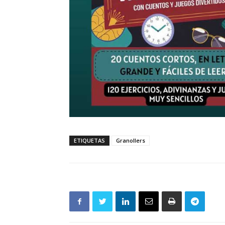
ETIQUETAS
Granollers