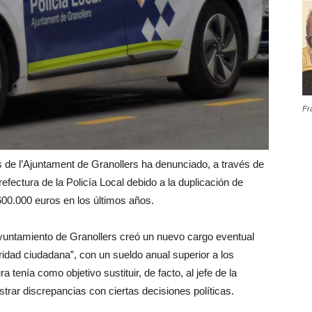
Fr
rs de l’Ajuntament de Granollers ha denunciado, a través de
efectura de la Policía Local debido a la duplicación de
00.000 euros en los últimos años.
yuntamiento de Granollers creó un nuevo cargo eventual
dad ciudadana”, con un sueldo anual superior a los
 tenía como objetivo sustituir, de facto, al jefe de la
strar discrepancias con ciertas decisiones políticas.