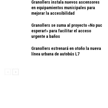
Granollers instala nuevos ascensores
en equipamientos municipales para
mejorar la accesibilidad
Granollers se suma al proyecto «No puc
esperar!» para facilitar el acceso
urgente a baños
Granollers estrenará en otoño la nueva
línea urbana de autobús L7