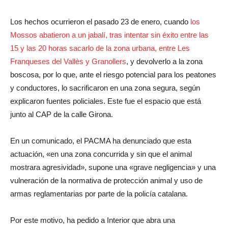
Los hechos ocurrieron el pasado 23 de enero, cuando
los
Mossos abatieron a un jabalí, tras intentar sin éxito entre las
15 y las 20 horas sacarlo de la zona urbana, entre Les
Franqueses del Vallès y Granollers
, y devolverlo a la zona
boscosa, por lo que, ante el riesgo potencial para los peatones
y conductores, lo sacrificaron en una zona segura, según
explicaron fuentes policiales. Este fue el espacio que está
junto al CAP de la calle Girona.
En un comunicado, el PACMA ha denunciado que esta
actuación, «en una zona concurrida y sin que el animal
mostrara agresividad», supone una «grave negligencia» y una
vulneración de la normativa de protección animal y uso de
armas reglamentarias por parte de la policía catalana.
Por este motivo, ha pedido a Interior que abra una