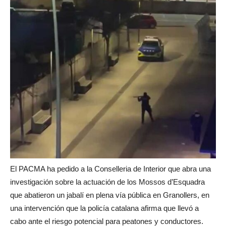
El PACMA ha pedido a la Conselleria de Interior que abra una
investigación sobre la actuación de los Mossos d’Esquadra
que abatieron un jabalí en plena vía pública en Granollers, en
una intervención que la policía catalana afirma que llevó a
cabo ante el riesgo potencial para peatones y conductores.