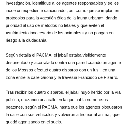
investigación, identifique a los agentes responsables y se les
incoe un expediente sancionador, así como que se implanten
protocolos para la «gestión ética de la fauna urbana», dando
prioridad al uso de métodos no letales y que eviten el
«sufrimiento innecesario de los animales» y no pongan en
riesgo a la ciudadanía.
Según detalla el PACMA, el jabalí estaba visiblemente
desorientado y acorralado contra una pared cuando un agente
de los Mossos efectuó cuatro disparos con un fusil, en una
zona entre la calle Girona y la travesía Francisco de Pizarro.
Tras recibir los cuatro disparos, el jabalí huyó herido por la vía
pública, cruzando una calle en la que había numerosos
peatones, según el PACMA, hasta que los agentes bloquearon
la calle con sus vehículos y volvieron a tirotear al animal, que
quedó agonizando en el suelo.