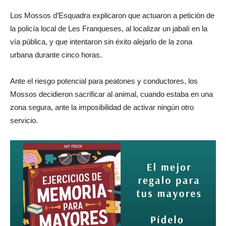
Los Mossos d’Esquadra explicaron que actuaron a petición de
la policía local de Les Franqueses, al localizar un jabalí en la
vía pública, y que intentaron sin éxito alejarlo de la zona
urbana durante cinco horas.
Ante el riesgo potencial para peatones y conductores, los
Mossos decidieron sacrificar al animal, cuando estaba en una
zona segura, ante la imposibilidad de activar ningún otro
servicio.